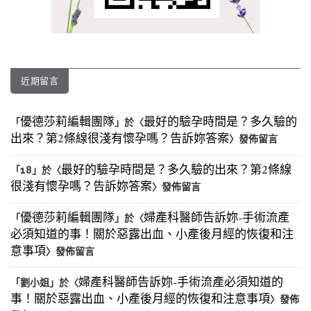
近期留言
優德莎莉編輯團隊
最好的驗孕時間是？多久驗的
「
」於〈
出來？第2條線很淺有懷孕嗎？告訴妳答案
〉發佈留言
最好的驗孕時間是？多久驗的出來？第2條線
「
18
」於〈
很淺有懷孕嗎？告訴妳答案
〉發佈留言
優德莎莉編輯團隊
婦產科醫師告訴妳-手術流產
「
」於〈
必須知道的事！關於惡露出血、小產後月經的恢復和注
意事項
〉發佈留言
婦產科醫師告訴妳-手術流產必須知道的
「
劉小姐
」於〈
事！關於惡露出血、小產後月經的恢復和注意事項
〉發佈