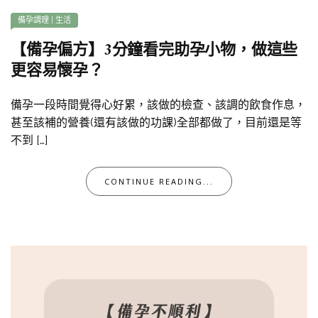
備孕調理
|
生活
【備孕偏方】3分鐘看完助孕小物，做這些
更容易懷孕？
備孕一段時間覺得心好累，該做的檢查、該調的飲食作息，
甚至該補的營養(還有該做的功課)全部都做了，目前還是等
不到 […]
CONTINUE READING...