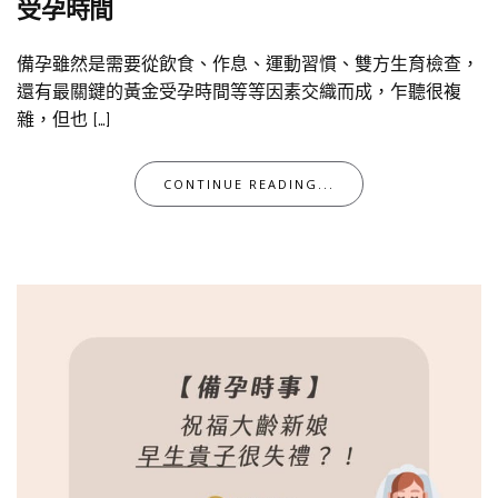
受孕時間
備孕雖然是需要從飲食、作息、運動習慣、雙方生育檢查，
還有最關鍵的黃金受孕時間等等因素交織而成，乍聽很複
雜，但也 […]
CONTINUE READING...