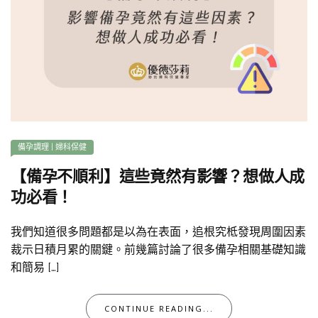
備孕調理
|
婦科保健
【備孕不順利】這些竟然有影響？想做人成
功必看！
我們知道很多問題都是以為在表面，追根究柢發現周圍因素
裁示日積月累的關鍵。前幾篇討論了很多備孕相關基礎知識
和簡易 […]
CONTINUE READING...