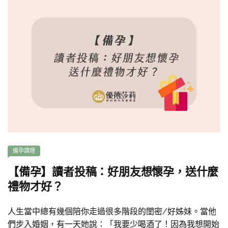
備孕調理
【備孕】讀者投稿：好朋友想懷孕，送什麼
禮物才好？
人生當中總有幾個陪你走過很多階段的閨密/好姊妹。當他
們步入婚姻，有一天她說：「我要少喝酒了！因為我想開始