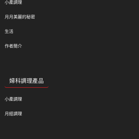
小產調理
月月美麗的秘密
生活
作者簡介
婦科調理產品
小產調理
月經調理