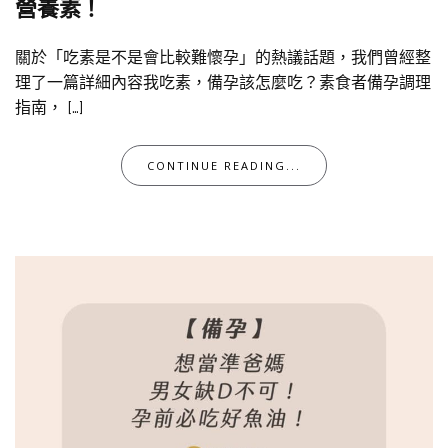
營養素！
關於「吃素是不是會比較難懷孕」的熱議話題，我們曾經整
理了一篇詳細內容我吃素，備孕該怎麼吃？素食者備孕調理
指南， […]
CONTINUE READING...