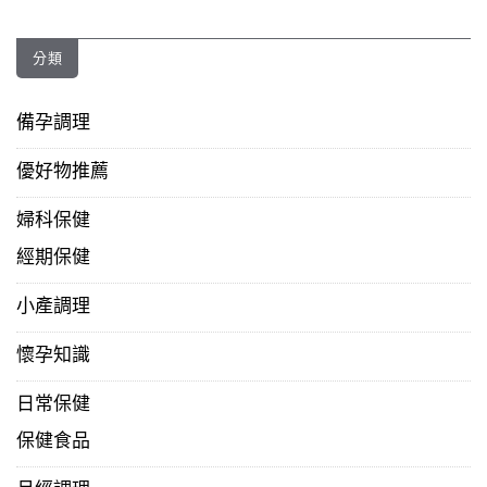
分類
備孕調理
優好物推薦
婦科保健
經期保健
小產調理
懷孕知識
日常保健
保健食品