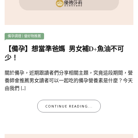
備孕調理
|
優好物推薦
【備孕】想當準爸媽 男女補D+魚油不可
少！
關於備孕，近期跟讀者們分享相關主題，究竟這段期間，營
養師會推薦男女讀者可以一起吃的備孕營養素是什麼？今天
由我們 […]
CONTINUE READING...