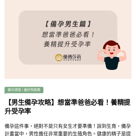
備孕調理
|
優好物推薦
【男生備孕攻略】想當準爸爸必看！養精提
升受孕率
備孕這件事，絕對不是只有女生才要準備！說到生育，備孕
計畫當中，男性擔任非常重要的生殖角色。健康的精子是提