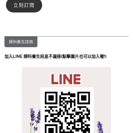
婦科養生諮詢
加入LINE 婦科養生訊息不漏接(點擊圖片也可以加入喔!)