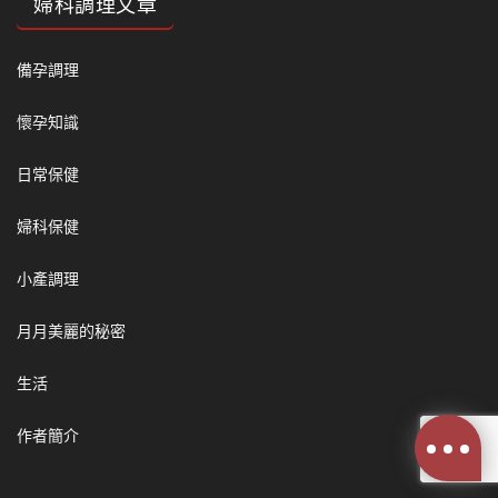
婦科調理文章
備孕調理
懷孕知識
日常保健
婦科保健
小產調理
月月美麗的秘密
生活
作者簡介