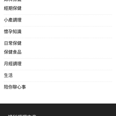
婦科保健
經期保健
小產調理
懷孕知識
日常保健
保健食品
月經調理
生活
陪你聊心事