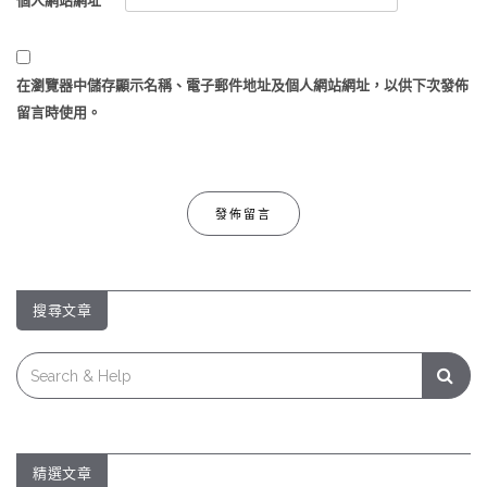
個人網站網址
在
瀏覽器
中儲存顯示名稱、電子郵件地址及個人網站網址，以供下次發佈
留言時使用。
搜尋文章
Search
for:
精選文章