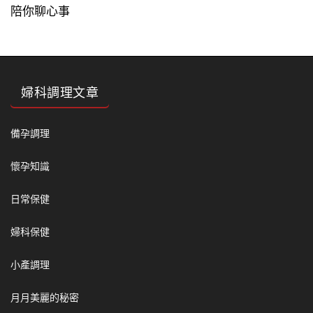
陪你聊心事
婦科調理文章
備孕調理
懷孕知識
日常保健
婦科保健
小產調理
月月美麗的秘密