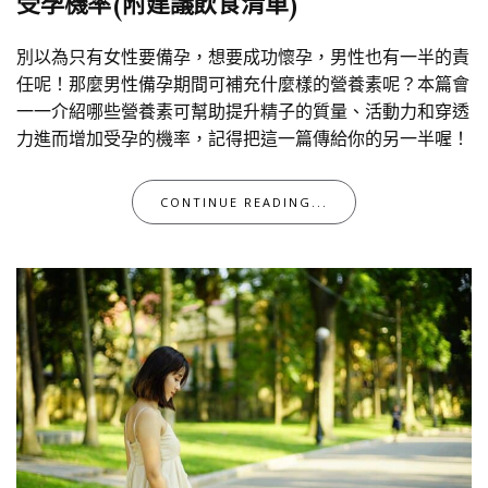
受孕機率(附建議飲食清單)
別以為只有女性要備孕，想要成功懷孕，男性也有一半的責
任呢！那麼男性備孕期間可補充什麼樣的營養素呢？本篇會
一一介紹哪些營養素可幫助提升精子的質量、活動力和穿透
力進而增加受孕的機率，記得把這一篇傳給你的另一半喔！
CONTINUE READING...