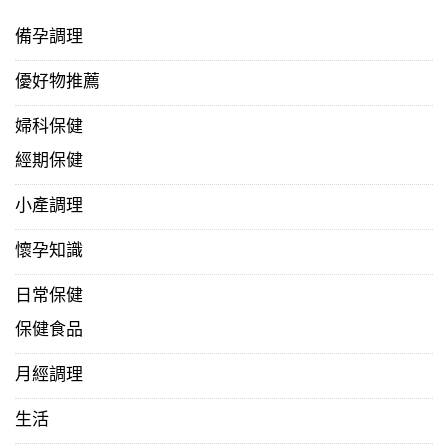
備孕調理
優好物推薦
婦科保健
經期保健
小產調理
懷孕知識
日常保健
保健食品
月經調理
生活