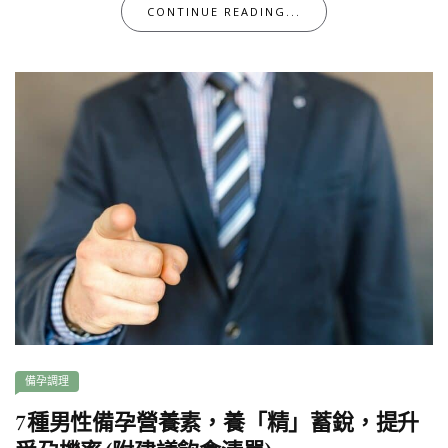
CONTINUE READING...
備孕調理
7種男性備孕營養素，養「精」蓄銳，提升