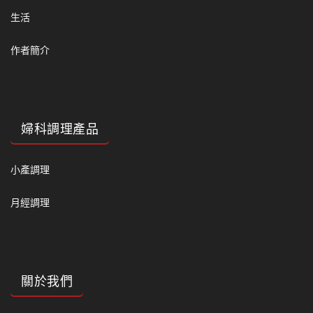
生活
作者簡介
婦科調理產品
小產調理
月經調理
關於我們