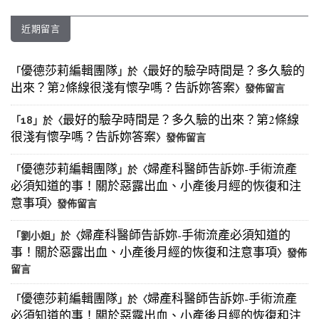
近期留言
優德莎莉編輯團隊
最好的驗孕時間是？多久驗的
「
」於〈
出來？第2條線很淺有懷孕嗎？告訴妳答案
〉發佈留言
最好的驗孕時間是？多久驗的出來？第2條線
「
18
」於〈
很淺有懷孕嗎？告訴妳答案
〉發佈留言
優德莎莉編輯團隊
婦產科醫師告訴妳-手術流產
「
」於〈
必須知道的事！關於惡露出血、小產後月經的恢復和注
意事項
〉發佈留言
婦產科醫師告訴妳-手術流產必須知道的
「
劉小姐
」於〈
事！關於惡露出血、小產後月經的恢復和注意事項
〉發佈
留言
優德莎莉編輯團隊
婦產科醫師告訴妳-手術流產
「
」於〈
必須知道的事！關於惡露出血、小產後月經的恢復和注