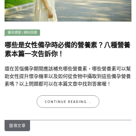
備孕調理
|
婦科保健
哪些是女性備孕時必備的營養素？八種營養
素本篇一次告訴你！
還在苦惱備孕期間應該補充哪些營養素，哪些營養素可以幫
助女性提升懷孕機率以及如何從食物中攝取到這些備孕營養
素嗎？以上問題都可以在本篇文章中找到答案喔！
CONTINUE READING...
搜尋文章