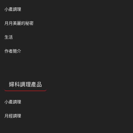
小產調理
月月美麗的秘密
生活
作者簡介
婦科調理產品
小產調理
月經調理