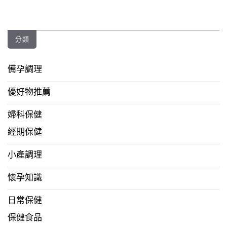
分類
備孕調理
優好物推薦
婦科保健
經期保健
小產調理
懷孕知識
日常保健
保健食品