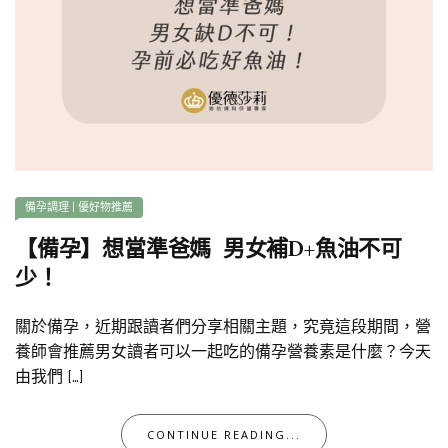
備孕調理
|
優好物推薦
【備孕】想當準爸媽 男女補D+魚油不可
少！
關於備孕，近期跟讀者們分享相關主題，究竟這段期間，營
養師會推薦男女讀者可以一起吃的備孕營養素是什麼？今天
由我們 […]
CONTINUE READING...