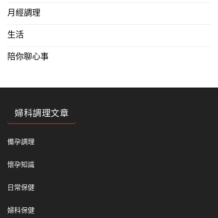
月經調理
生活
陪你聊心事
婦科調理文章
備孕調理
懷孕知識
日常保健
婦科保健