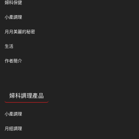
婦科保健
小產調理
月月美麗的秘密
生活
作者簡介
婦科調理產品
小產調理
月經調理