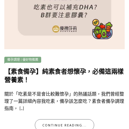
備孕調理
|
優好物推薦
【素食備孕】純素食者想懷孕，必備這兩樣
營養素！
關於「吃素是不是會比較難懷孕」的熱議話題，我們曾經整
理了一篇詳細內容我吃素，備孕該怎麼吃？素食者備孕調理
指南， […]
CONTINUE READING...