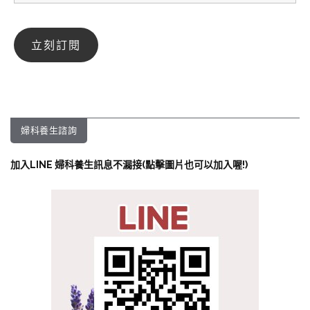
婦科養生諮詢
加入LINE 婦科養生訊息不漏接(點擊圖片也可以加入喔!)