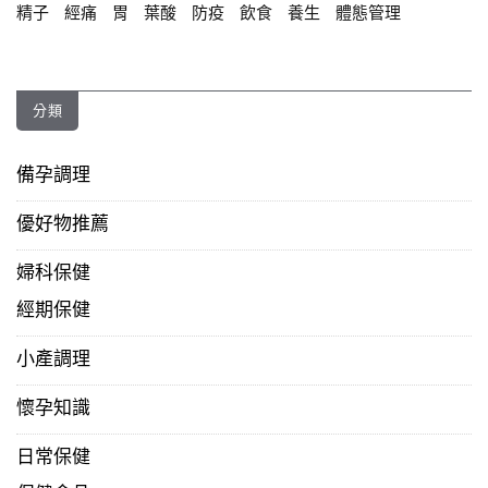
精子
經痛
胃
葉酸
防疫
飲食
養生
體態管理
分類
備孕調理
優好物推薦
婦科保健
經期保健
小產調理
懷孕知識
日常保健