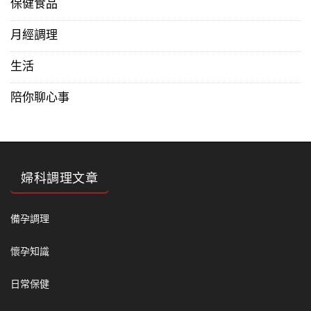
保健食品
月經調理
生活
陪你聊心事
婦科調理文章
備孕調理
懷孕知識
日常保健