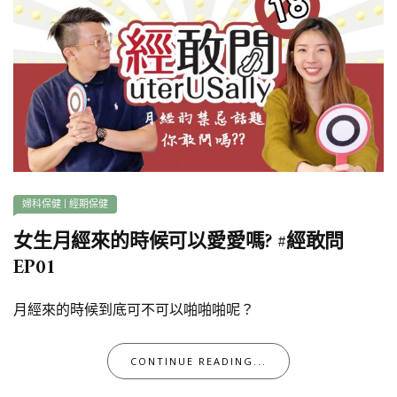
婦科保健
|
經期保健
女生月經來的時候可以愛愛嗎? #經敢問
EP01
月經來的時候到底可不可以啪啪啪呢？
CONTINUE READING...