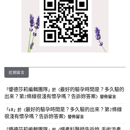
近期留言
優德莎莉編輯團隊
最好的驗孕時間是？多久驗的
「
」於〈
出來？第2條線很淺有懷孕嗎？告訴妳答案
〉發佈留言
最好的驗孕時間是？多久驗的出來？第2條線
「
18
」於〈
很淺有懷孕嗎？告訴妳答案
〉發佈留言
「
」於〈