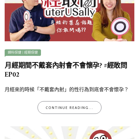
婦科保健
|
經期保健
月經期間不戴套內射會不會懷孕? #經敢問
EP02
月經來的時候「不戴套內射」的性行為到底會不會懷孕？
CONTINUE READING...