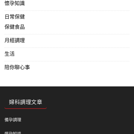
懷孕知識
日常保健
保健食品
月經調理
生活
陪你聊心事
婦科調理文章
備孕調理
懷孕知識