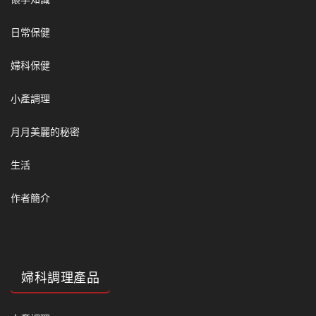
日常保健
婦科保健
小產調理
月月美麗的秘密
生活
作者簡介
婦科調理產品