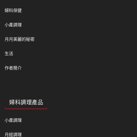
婦科保健
小產調理
月月美麗的秘密
生活
作者簡介
婦科調理產品
小產調理
月經調理