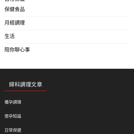
保健食品
月經調理
生活
陪你聊心事
婦科調理文章
備孕調理
懷孕知識
日常保健