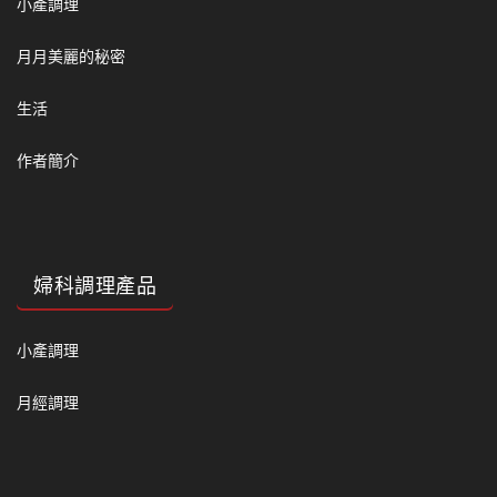
小產調理
月月美麗的秘密
生活
作者簡介
婦科調理產品
小產調理
月經調理