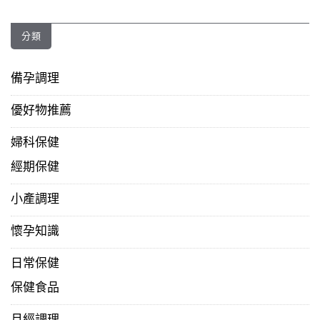
分類
備孕調理
優好物推薦
婦科保健
經期保健
小產調理
懷孕知識
日常保健
保健食品