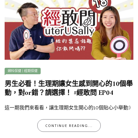
婦科保健
|
經期保健
男生必看！生理期讓女生感到開心的10個舉
動，對or錯？請選擇！ #經敢問 EP04
這一期我們來看看，讓生理期女生開心的10個貼心小舉動:)
CONTINUE READING...