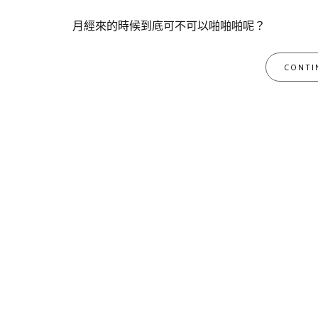
月經來的時候到底可不可以啪啪啪呢？
CONTI