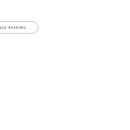
NUE READING...