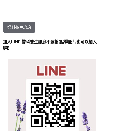
婦科養生諮詢
加入LINE 婦科養生訊息不漏接(點擊圖片也可以加入
喔!)