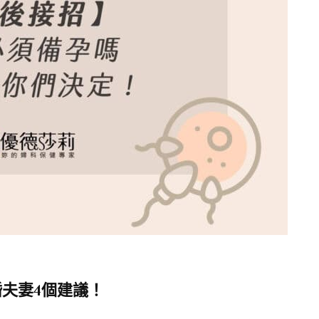
夫妻4個建議！