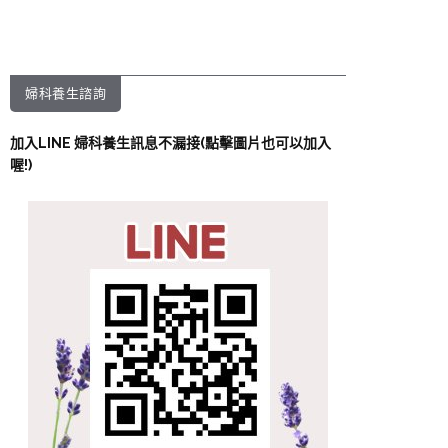
婦科養生諮詢
加入LINE 婦科養生訊息不漏接(點擊圖片也可以加入
喔!)