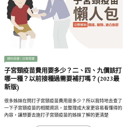
婦科保健
|
日常保健
子宮頸疫苗費用要多少？二、四、九價該打
哪一種？以前接種過需要補打嗎？(2023最
新版)
很多姊妹在問打子宮頸疫苗費用是多少？所以我特地去查了
一下子宮頸疫苗的相關資訊，並整理成大家更容易看懂得的
內容，讓想要去施打子宮頸疫苗的姊妹了解的更清楚