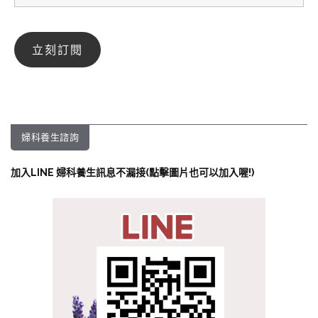
婦科養生諮詢
加入LINE 婦科養生訊息不漏接(點擊圖片也可以加入喔!)