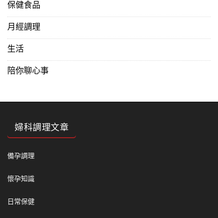
保健食品
月經調理
生活
陪你聊心事
婦科調理文章
備孕調理
懷孕知識
日常保健