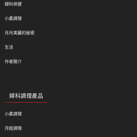
婦科保健
小產調理
月月美麗的秘密
生活
作者簡介
婦科調理產品
小產調理
月經調理