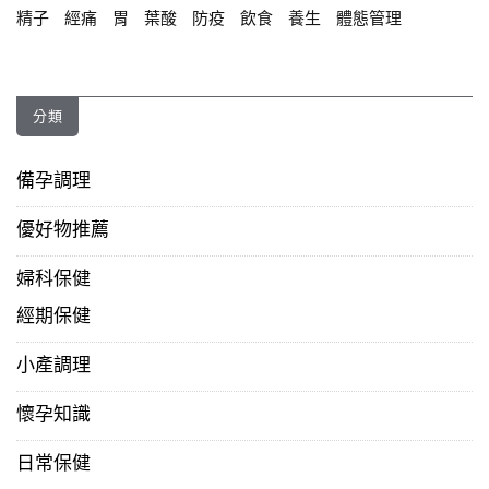
精子
經痛
胃
葉酸
防疫
飲食
養生
體態管理
分類
備孕調理
優好物推薦
婦科保健
經期保健
小產調理
懷孕知識
日常保健