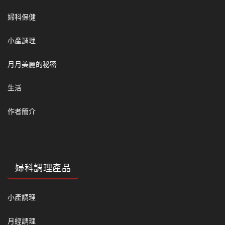
婦科保健
小產調理
月月美麗的秘密
生活
作者簡介
婦科調理產品
小產調理
月經調理