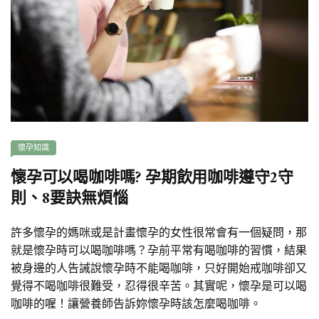
懷孕知識
懷孕可以喝咖啡嗎? 孕期飲用咖啡遵守2守
則、8要訣無煩惱
許多懷孕的媽咪或是計畫懷孕的女性很常會有一個疑問，那
就是懷孕時可以喝咖啡嗎？孕前平常有喝咖啡的習慣，結果
被身邊的人告誡說懷孕時不能喝咖啡，只好開始戒咖啡卻又
覺得不喝咖啡很難受，忍得很辛苦。其實呢，懷孕是可以喝
咖啡的喔！讓營養師告訴妳懷孕時該怎麼喝咖啡。