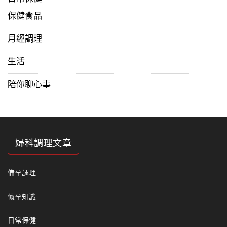
保健食品
月經調理
生活
陪你聊心事
婦科調理文章
備孕調理
懷孕知識
日常保健