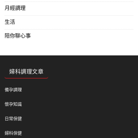
月經調理
生活
陪你聊心事
婦科調理文章
備孕調理
懷孕知識
日常保健
婦科保健