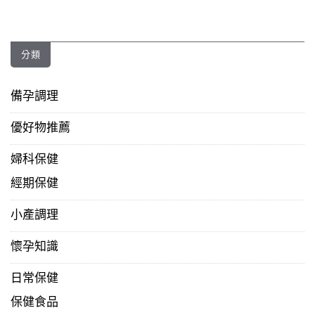
分類
備孕調理
優好物推薦
婦科保健
經期保健
小產調理
懷孕知識
日常保健
保健食品