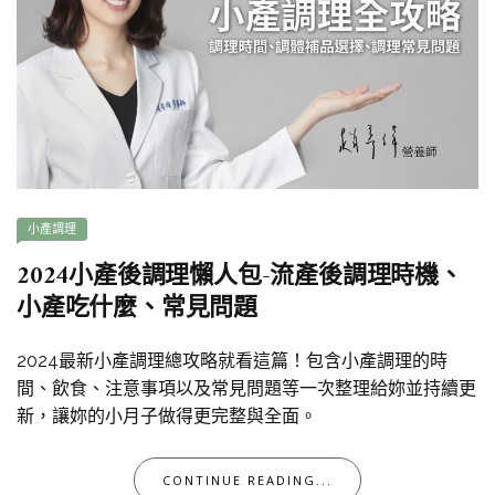
小產調理
2024小產後調理懶人包-流產後調理時機、
小產吃什麼、常見問題
2024最新小產調理總攻略就看這篇！包含小產調理的時
間、飲食、注意事項以及常見問題等一次整理給妳並持續更
新，讓妳的小月子做得更完整與全面。
CONTINUE READING...