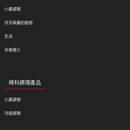
小產調理
月月美麗的秘密
生活
作者簡介
婦科調理產品
小產調理
月經調理