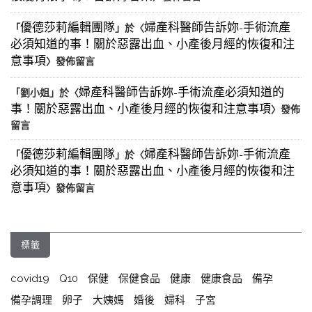
優德莎莉編輯團隊
婦產科醫師告訴妳-手術流產
「
」於〈
必須知道的事！關於惡露出血、小產後月經的恢復和注
意事項
〉發佈留言
婦產科醫師告訴妳-手術流產必須知道的
「
劉小姐
」於〈
事！關於惡露出血、小產後月經的恢復和注意事項
〉發佈
留言
優德莎莉編輯團隊
婦產科醫師告訴妳-手術流產
「
」於〈
必須知道的事！關於惡露出血、小產後月經的恢復和注
意事項
〉發佈留言
標籤
covid19
Q10
保健
保健食品
健康
健康食品
備孕
備孕調理
卵子
大姨媽
婚後
婦科
子宮