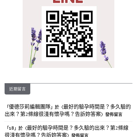
近期留言
優德莎莉編輯團隊
最好的驗孕時間是？多久驗的
「
」於〈
出來？第2條線很淺有懷孕嗎？告訴妳答案
〉發佈留言
最好的驗孕時間是？多久驗的出來？第2條線
「
18
」於〈
很淺有懷孕嗎？告訴妳答案
〉發佈留言