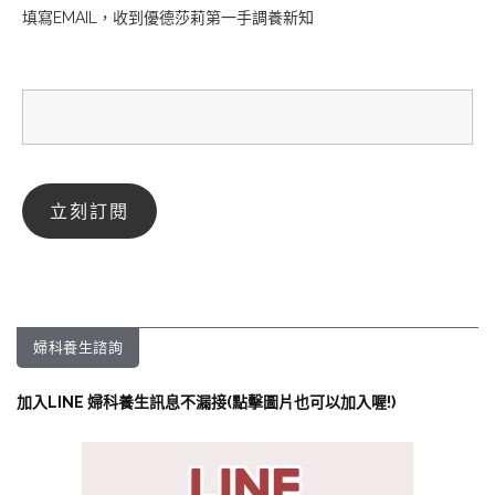
填寫EMAIL，收到優德莎莉第一手調養新知
婦科養生諮詢
加入LINE 婦科養生訊息不漏接(點擊圖片也可以加入喔!)