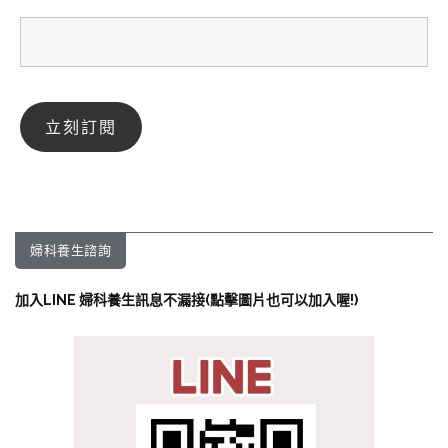
婦科養生諮詢
加入LINE 婦科養生訊息不漏接(點擊圖片也可以加入喔!)