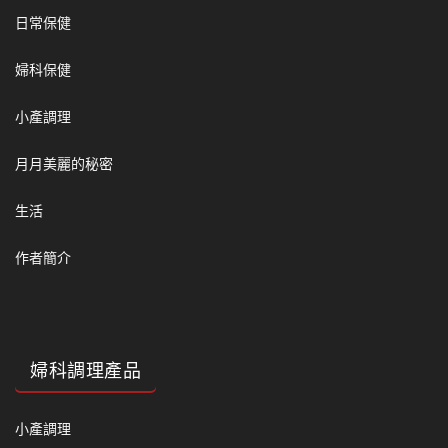
日常保健
婦科保健
小產調理
月月美麗的秘密
生活
作者簡介
婦科調理產品
小產調理