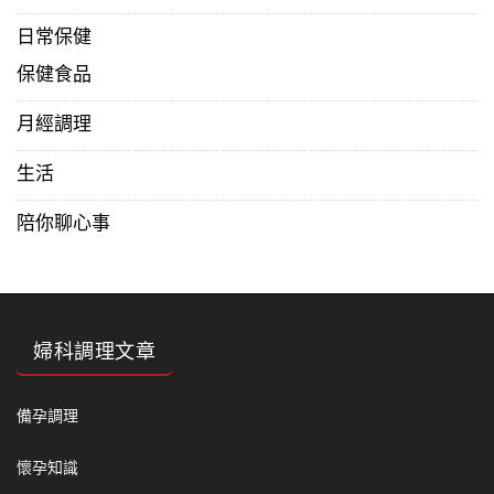
日常保健
保健食品
月經調理
生活
陪你聊心事
婦科調理文章
備孕調理
懷孕知識