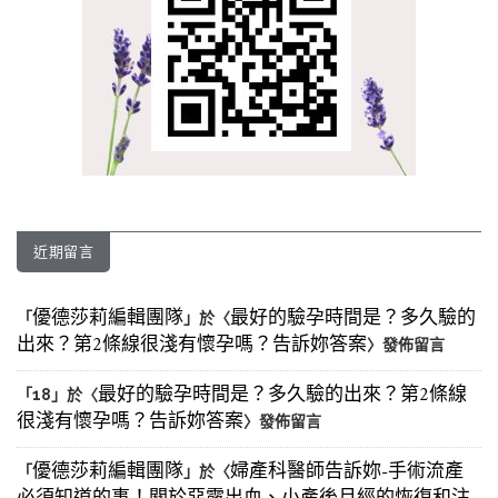
近期留言
優德莎莉編輯團隊
最好的驗孕時間是？多久驗的
「
」於〈
出來？第2條線很淺有懷孕嗎？告訴妳答案
〉發佈留言
最好的驗孕時間是？多久驗的出來？第2條線
「
18
」於〈
很淺有懷孕嗎？告訴妳答案
〉發佈留言
優德莎莉編輯團隊
婦產科醫師告訴妳-手術流產
「
」於〈