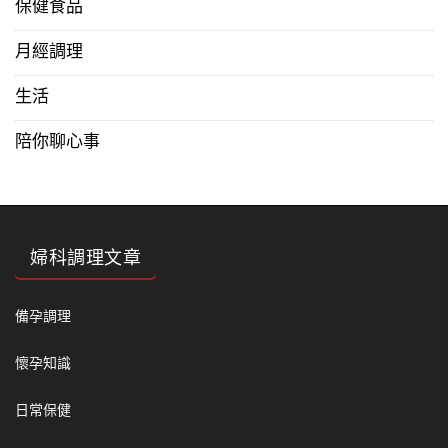
保健食品
月經調理
生活
陪你聊心事
婦科調理文章
備孕調理
懷孕知識
日常保健