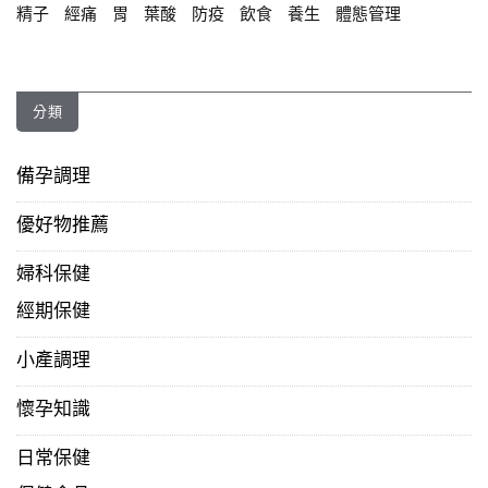
精子
經痛
胃
葉酸
防疫
飲食
養生
體態管理
分類
備孕調理
優好物推薦
婦科保健
經期保健
小產調理
懷孕知識
日常保健