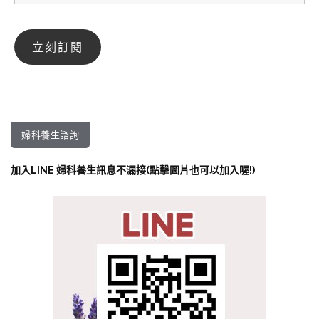
婦科養生諮詢
加入LINE 婦科養生訊息不漏接(點擊圖片也可以加入喔!)