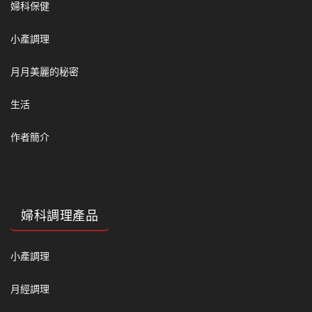
婦科保健
小產調理
月月美麗的秘密
生活
作者簡介
婦科調理產品
小產調理
月經調理