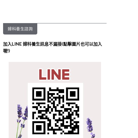
婦科養生諮詢
加入LINE 婦科養生訊息不漏接(點擊圖片也可以加入
喔!)