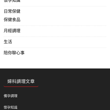
懷孕知識
日常保健
保健食品
月經調理
生活
陪你聊心事
婦科調理文章
備孕調理
懷孕知識