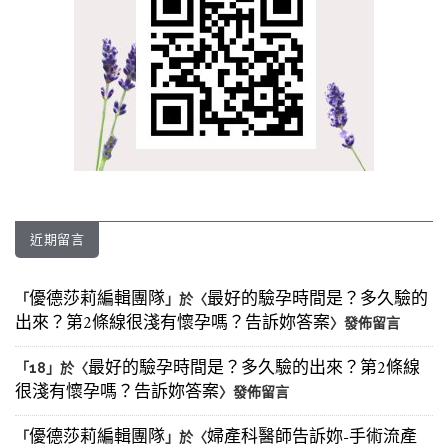
近期留言
優德莎莉編輯團隊
最好的驗孕時間是？多久驗的
「
」於〈
出來？第2條線很淺有懷孕嗎？告訴妳答案
〉發佈留言
最好的驗孕時間是？多久驗的出來？第2條線
「
18
」於〈
很淺有懷孕嗎？告訴妳答案
〉發佈留言
優德莎莉編輯團隊
婦產科醫師告訴妳-手術流產
「
」於〈