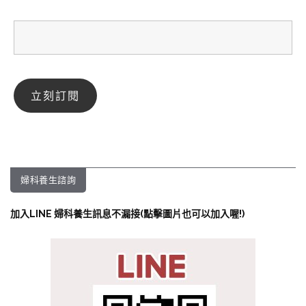
婦科養生諮詢
加入LINE 婦科養生訊息不漏接(點擊圖片也可以加入喔!)