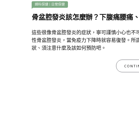
婦科保健
|
日常保健
骨盆腔發炎該怎麼辦？下腹痛腰痛
這些很像骨盆腔發炎的症狀，寧可謹慎小心也不
性骨盆腔發炎，當免疫力下降時就容易復發。所
狀、須注意什麼及該如何預防吧。
CONTI