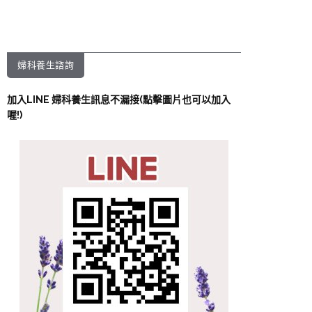
婦科養生諮詢
加入LINE 婦科養生訊息不漏接(點擊圖片也可以加入
喔!)