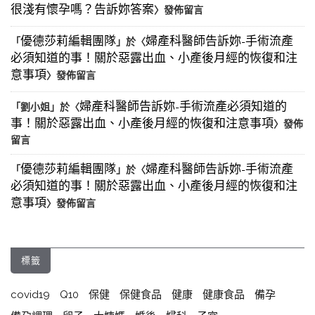
很淺有懷孕嗎？告訴妳答案
〉發佈留言
優德莎莉編輯團隊
婦產科醫師告訴妳-手術流產
「
」於〈
必須知道的事！關於惡露出血、小產後月經的恢復和注
意事項
〉發佈留言
婦產科醫師告訴妳-手術流產必須知道的
「
劉小姐
」於〈
事！關於惡露出血、小產後月經的恢復和注意事項
〉發佈
留言
優德莎莉編輯團隊
婦產科醫師告訴妳-手術流產
「
」於〈
必須知道的事！關於惡露出血、小產後月經的恢復和注
意事項
〉發佈留言
標籤
covid19
Q10
保健
保健食品
健康
健康食品
備孕