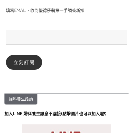
填寫EMAIL，收到優德莎莉第一手調養新知
婦科養生諮詢
加入LINE 婦科養生訊息不漏接(點擊圖片也可以加入喔!)