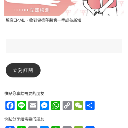
填寫EMAIL，收到優德莎莉第一手調養新知
快點分享給需要的朋友
Facebook
Line
Email
Messenger
WhatsApp
Copy
WeChat
分
Link
享
快點分享給需要的朋友