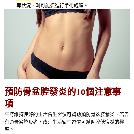
等狀況，則可能須進行手術處理。
預防骨盆腔發炎的10個注意事
項
平時維持良好的生活衛生習慣可幫助預防骨盆腔發炎，若曾
有過骨盆腔炎者，改善生活衛生習慣可幫助降低復發的機
率。