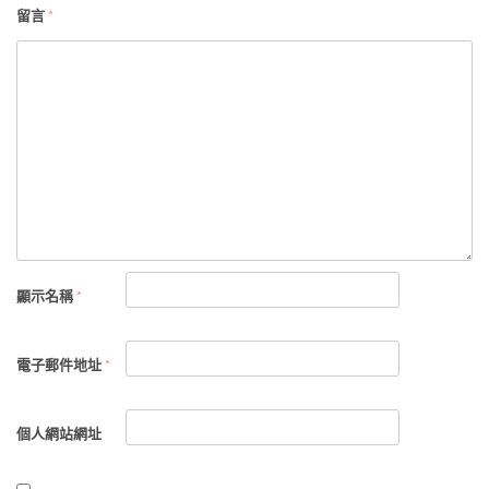
留言
*
顯示名稱
*
電子郵件地址
*
個人網站網址