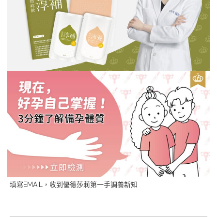
填寫EMAIL，收到優德莎莉第一手調養新知