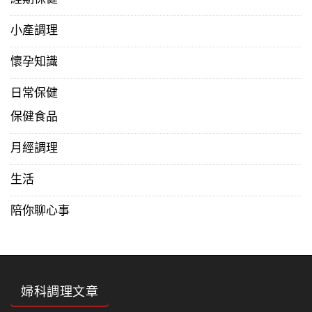
經期保健
小產調理
懷孕知識
日常保健
保健食品
月經調理
生活
陪你聊心事
婦科調理文章