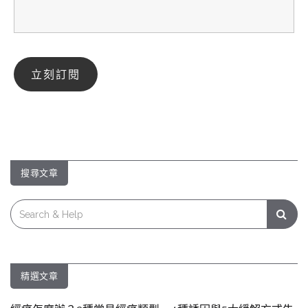
搜尋文章
Search
for:
精選文章