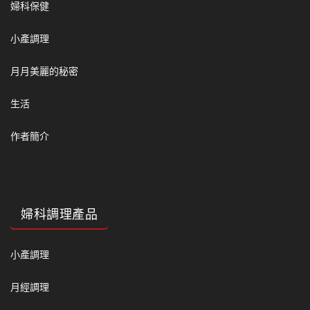
婦科保健
小產調理
月月美麗的秘密
生活
作者簡介
婦科調理產品
小產調理
月經調理