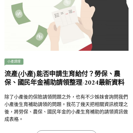
小產調理
流產(小產)能否申請生育給付？勞保、農
保、國民年金補助請領整理-2024最新資料
除了小產後的保險請領問題之外，也有不少姊妹會詢問我們
小產後生育補助請領的問題。我花了幾天把相關資訊梳理之
後，將勞保、農保、國民年金的小產生育補助的請領資訊做
成表格。