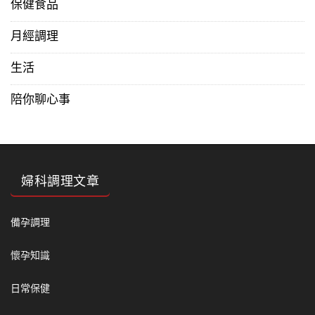
保健食品
月經調理
生活
陪你聊心事
婦科調理文章
備孕調理
懷孕知識
日常保健