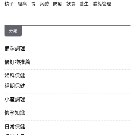
精子
經痛
胃
葉酸
防疫
飲食
養生
體態管理
分類
備孕調理
優好物推薦
婦科保健
經期保健
小產調理
懷孕知識
日常保健