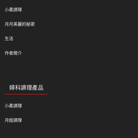
小產調理
月月美麗的秘密
生活
作者簡介
婦科調理產品
小產調理
月經調理