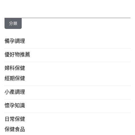
分類
備孕調理
優好物推薦
婦科保健
經期保健
小產調理
懷孕知識
日常保健
保健食品