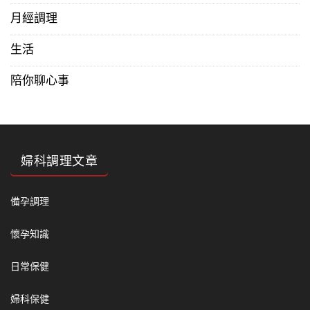
月經調理
生活
陪你聊心事
婦科調理文章
備孕調理
懷孕知識
日常保健
婦科保健