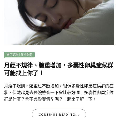
備孕調理
|
婦科保健
月經不規律、體重增加，多囊性卵巢症候群
可能找上你了！
月經不規則，體重也不斷增加，很像多囊性卵巢症候群的症
狀，保險起見去醫院檢查一下會比較好喔！多囊性卵巢症候
群是什麼？會不會影響懷孕呢？一起來了解一下。
CONTINUE READING...