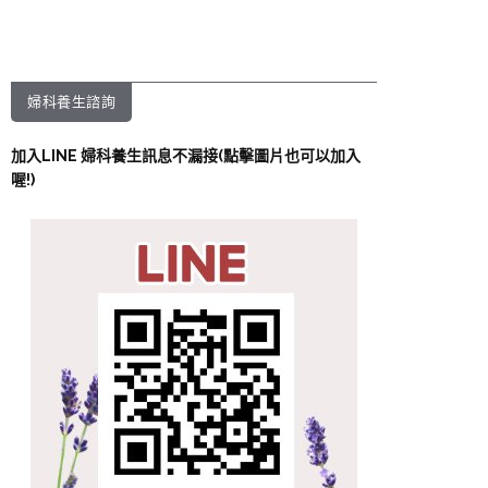
婦科養生諮詢
加入LINE 婦科養生訊息不漏接(點擊圖片也可以加入
喔!)