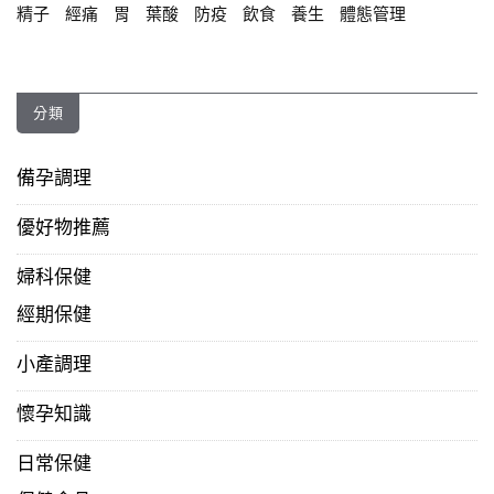
精子
經痛
胃
葉酸
防疫
飲食
養生
體態管理
分類
備孕調理
優好物推薦
婦科保健
經期保健
小產調理
懷孕知識
日常保健