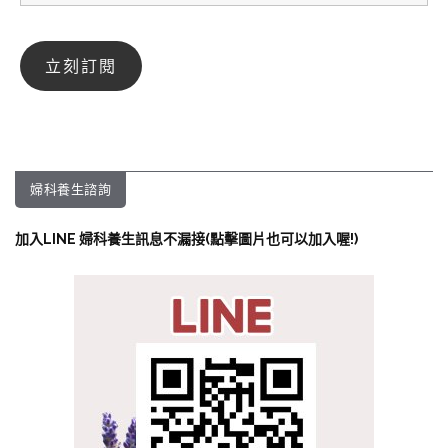
婦科養生諮詢
加入LINE 婦科養生訊息不漏接(點擊圖片也可以加入喔!)