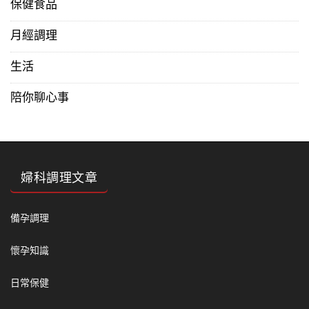
保健食品
月經調理
生活
陪你聊心事
婦科調理文章
備孕調理
懷孕知識
日常保健