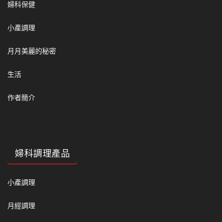
婦科保健
小產調理
月月美麗的秘密
生活
作者簡介
婦科調理產品
小產調理
月經調理