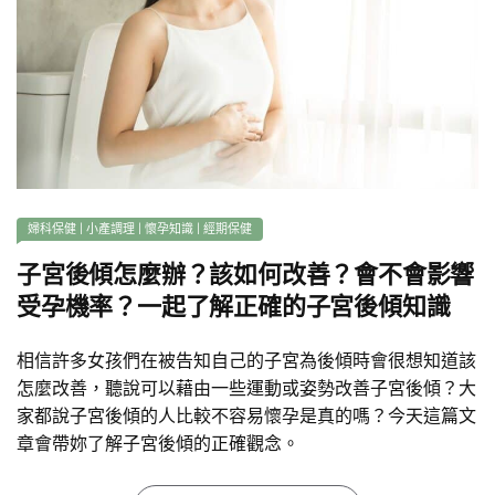
婦科保健
|
小產調理
|
懷孕知識
|
經期保健
子宮後傾怎麼辦？該如何改善？會不會影響
受孕機率？一起了解正確的子宮後傾知識
相信許多女孩們在被告知自己的子宮為後傾時會很想知道該
怎麼改善，聽說可以藉由一些運動或姿勢改善子宮後傾？大
家都說子宮後傾的人比較不容易懷孕是真的嗎？今天這篇文
章會帶妳了解子宮後傾的正確觀念。