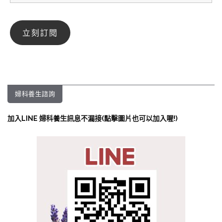
婦科養生諮詢
加入LINE 婦科養生訊息不漏接(點擊圖片也可以加入喔!)