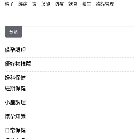
精子
經痛
胃
葉酸
防疫
飲食
養生
體態管理
分類
備孕調理
優好物推薦
婦科保健
經期保健
小產調理
懷孕知識
日常保健