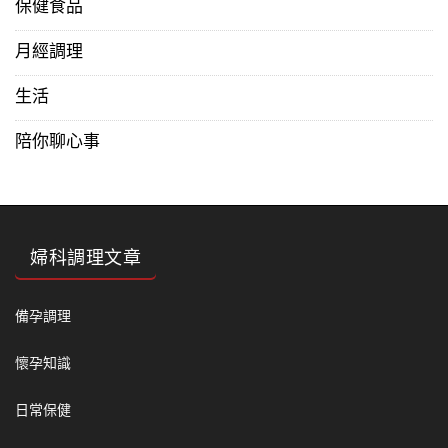
保健食品
月經調理
生活
陪你聊心事
婦科調理文章
備孕調理
懷孕知識
日常保健