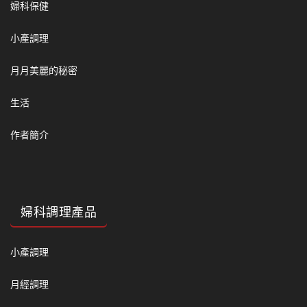
婦科保健
小產調理
月月美麗的秘密
生活
作者簡介
婦科調理產品
小產調理
月經調理