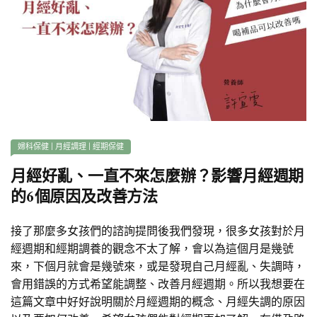
婦科保健
|
月經調理
|
經期保健
月經好亂、一直不來怎麼辦？影響月經週期
的6個原因及改善方法
接了那麼多女孩們的諮詢提問後我們發現，很多女孩對於月
經週期和經期調養的觀念不太了解，會以為這個月是幾號
來，下個月就會是幾號來，或是發現自己月經亂、失調時，
會用錯誤的方式希望能調整、改善月經週期。所以我想要在
這篇文章中好好說明關於月經週期的概念、月經失調的原因