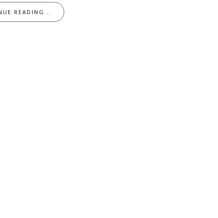
NUE READING...