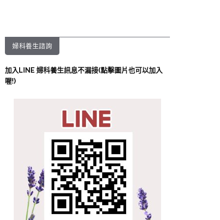
婦科養生諮詢
加入LINE 婦科養生訊息不漏接(點擊圖片也可以加入
喔!)