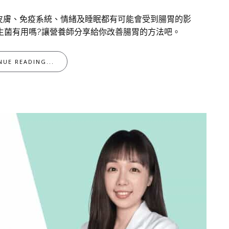
皮膚、免疫系統、情緒及睡眠都有可能會受到腸胃的影
生菌有用嗎?讓營養師分享給你改善腸胃的方法吧。
NUE READING...