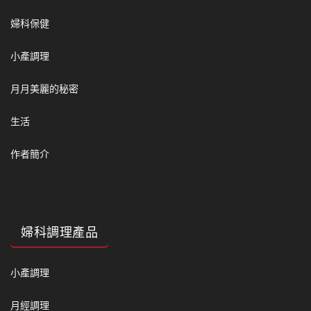
婦科保健
小產調理
月月美麗的秘密
生活
作者簡介
婦科調理產品
小產調理
月經調理