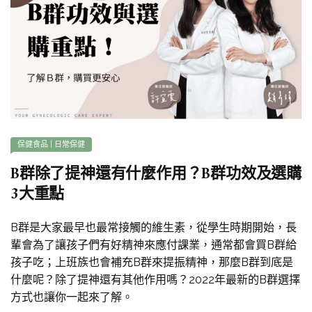
保健食品
|
日常保健
B群除了提神還有什麼作用？B群功效及選購
3大重點
B群是大家最早也最常接觸的維生素，從學生時期開始，長
輩會為了讓孩子們有好精神來應付課業，通常都會買B群給
孩子吃；上班族也會補充B群來提振精神，那麼B群到底是
什麼呢？除了提神還有其他作用嗎？2022年最新的B群選擇
方式也讓你一起來了解。