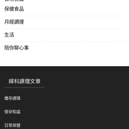
保健食品
月經調理
生活
陪你聊心事
婦科調理文章
備孕調理
懷孕知識
日常保健