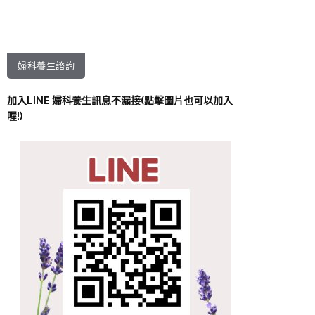
婦科養生諮詢
加入LINE 婦科養生訊息不漏接(點擊圖片也可以加入
喔!)