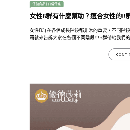
保健食品
|
日常保健
女性B群有什麼幫助？適合女性的B
女性B群在各個成長階段都非常的重要，不同階
篇就來告訴大家在各個不同階段中B群帶給我們的
CONTI