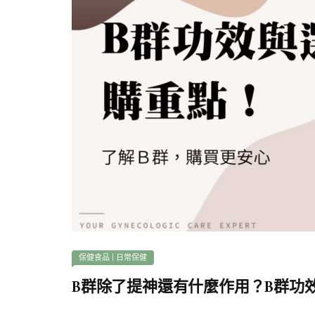
保健食品
|
日常保健
B群除了提神還有什麼作用？B群功