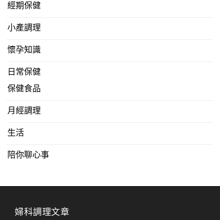
經期保健
小產調理
懷孕知識
日常保健
保健食品
月經調理
生活
陪你聊心事
婦科調理文章