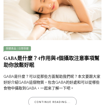
保健食品
|
日常保健
GABA是什麼？4作用與4個攝取注意事項幫
助你放鬆好眠
GABA是什麼？可以從那些方面幫助我們呢？本文要跟大家
好好介紹GABA這個物質，包含GABA的好處和可以從哪些
食物中攝取到GABA，一起來了解一下吧。
CONTINUE READING...