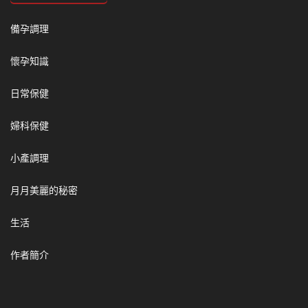
備孕調理
懷孕知識
日常保健
婦科保健
小產調理
月月美麗的秘密
生活
作者簡介