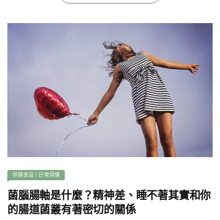
保健食品
|
日常保健
菌腦腸軸是什麼？精神差、睡不著其實和你
的腸道菌叢有著密切的關係