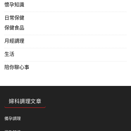
懷孕知識
日常保健
保健食品
月經調理
生活
陪你聊心事
婦科調理文章
備孕調理