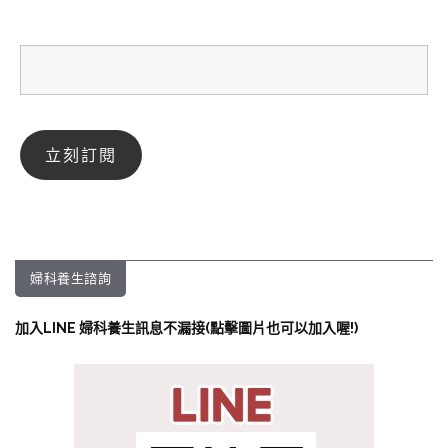
婦科養生諮詢
加入LINE 婦科養生訊息不漏接(點擊圖片也可以加入喔!)