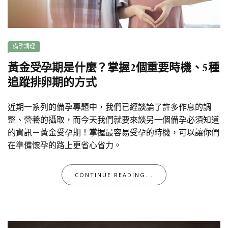
備孕調理
黃金受孕期是什麼？掌握2個重要時機、5種
追蹤排卵期的方式
近期一系列的備孕專題中，我們已經談論了許多作息的調
整、營養的攝取，而今天我們就要來談另一個備孕必須知道
的資訊－黃金受孕期！掌握最容易受孕的時機，可以讓你們
在準備懷孕的路上更省心省力。
CONTINUE READING...