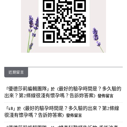
近期留言
優德莎莉編輯團隊
最好的驗孕時間是？多久驗的
「
」於〈
出來？第2條線很淺有懷孕嗎？告訴妳答案
〉發佈留言
最好的驗孕時間是？多久驗的出來？第2條線
「
18
」於〈
很淺有懷孕嗎？告訴妳答案
〉發佈留言