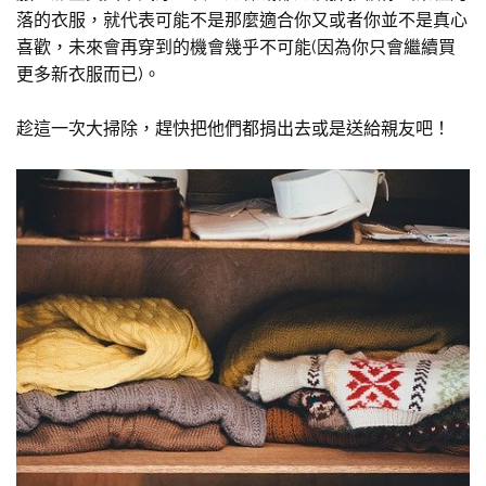
落的衣服，就代表可能不是那麼適合你又或者你並不是真心
喜歡，未來會再穿到的機會幾乎不可能(因為你只會繼續買
更多新衣服而已)。
趁這一次大掃除，趕快把他們都捐出去或是送給親友吧！