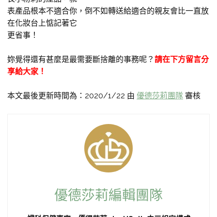
表產品根本不適合你，倒不如轉送給適合的親友會比一直放
在化妝台上惦記著它
更省事！
妳覺得還有甚麼是最需要斷捨離的事務呢？
請在下方留言分
享給大家！
本文最後更新時間為：2020/1/22 由
優德莎莉團隊
審核
優德莎莉編輯團隊