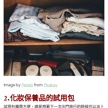
Image by
Pexels
from
Pixabay
2.化妝保養品的試用包
試用包攜帶方便，總是想著下一次出門旅行的時候可以派上