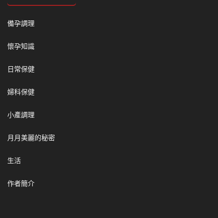
備孕調理
懷孕知識
日常保健
婦科保健
小產調理
月月美麗的秘密
生活
作者簡介