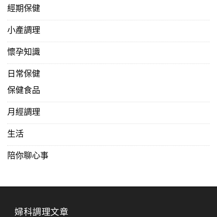
經期保健
小產調理
懷孕知識
日常保健
保健食品
月經調理
生活
陪你聊心事
婦科調理文章