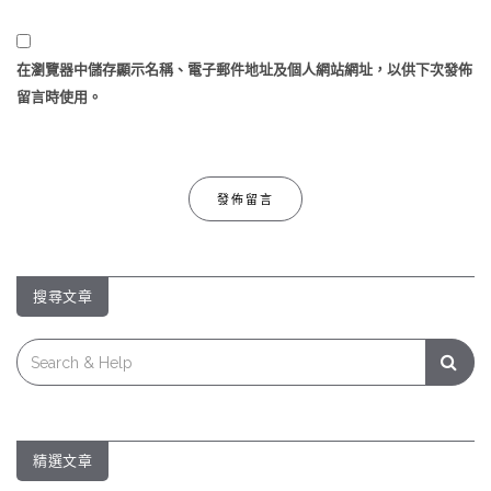
在
瀏覽器
中儲存顯示名稱、電子郵件地址及個人網站網址，以供下次發佈
留言時使用。
搜尋文章
Search
for:
精選文章