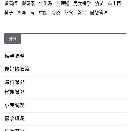
營養師
營養素
生化湯
生理期
男女備孕
疫苗
益生菌
精子
經痛
胃
葉酸
防疫
飲食
養生
體態管理
分類
備孕調理
優好物推薦
婦科保健
經期保健
小產調理
懷孕知識