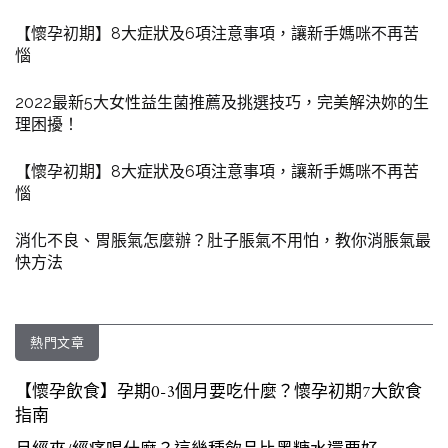
【懷孕初期】8大症狀及6項注意事項，讓新手媽咪不再苦
惱
2022最新5大女性益生菌推薦及挑選技巧，完美解決妳的生
理困擾！
【懷孕初期】8大症狀及6項注意事項，讓新手媽咪不再苦
惱
消化不良、胃脹氣怎麼辦？肚子脹氣不用怕，教你消脹氣最
快方法
熱門文章
【懷孕飲食】孕期0-3個月要吃什麼？懷孕初期7大飲食
指南