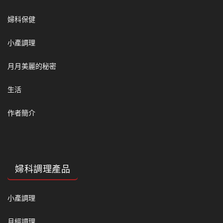
婦科保健
小產調理
月月美麗的秘密
生活
作者簡介
婦科調理產品
小產調理
月經調理