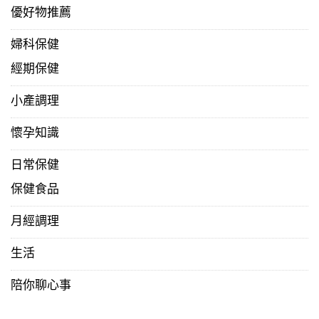
優好物推薦
婦科保健
經期保健
小產調理
懷孕知識
日常保健
保健食品
月經調理
生活
陪你聊心事