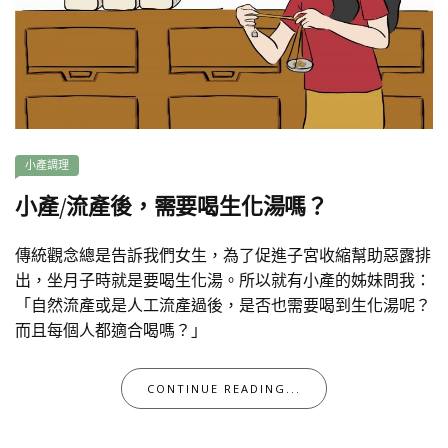
小產調理
小產/流產後，需要喝生化湯嗎？
傳統觀念總是告訴我們女生，為了促進子宮收縮幫助惡露排
出，坐月子時就是要喝生化湯。所以就有小產的姊妹問我：
「自然流產或是人工流產過後，是否也需要喝到生化湯呢？
而且每個人都適合喝嗎？」
CONTINUE READING...