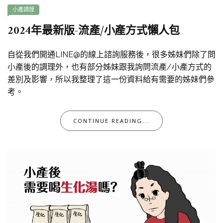
小產調理
2024年最新版-流產/小產方式懶人包
自從我們開通LINE@的線上諮詢服務後，很多姊妹們除了問
小產後的調理外，也有部分姊妹跟我詢問流產/小產方式的
差別及影響，所以我整理了這一份資料給有需要的姊妹們參
考。
CONTINUE READING...