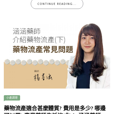
CONTINUE READING...
小產調理
藥物流產適合甚麼體質? 費用是多少? 哪邊