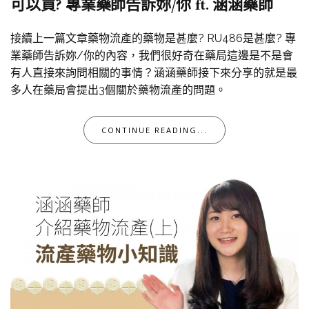
可以買? 專業藥師告訴妳/你 ft. 涵涵藥師
接續上一篇文章藥物流產的藥物是甚麼? RU486是甚麼? 專
業藥師告訴妳/你的內容，我們很好奇在藥局這邊是不是會
有人直接來詢問相關的事情？涵涵藥師接下來分享的就是最
多人在藥局會提出3個關於藥物流產的問題。
CONTINUE READING...