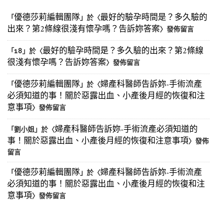
優德莎莉編輯團隊
最好的驗孕時間是？多久驗的
「
」於〈
出來？第2條線很淺有懷孕嗎？告訴妳答案
〉發佈留言
最好的驗孕時間是？多久驗的出來？第2條線
「
18
」於〈
很淺有懷孕嗎？告訴妳答案
〉發佈留言
優德莎莉編輯團隊
婦產科醫師告訴妳-手術流產
「
」於〈
必須知道的事！關於惡露出血、小產後月經的恢復和注
意事項
〉發佈留言
婦產科醫師告訴妳-手術流產必須知道的
「
劉小姐
」於〈
事！關於惡露出血、小產後月經的恢復和注意事項
〉發佈
留言
優德莎莉編輯團隊
婦產科醫師告訴妳-手術流產
「
」於〈
必須知道的事！關於惡露出血、小產後月經的恢復和注
意事項
〉發佈留言