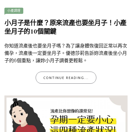
小產調理
小月子是什麼？原來流產也要坐月子！小產
坐月子的10個關鍵
你知道流產後也要坐月子嗎？為了讓身體恢復回正常以再次
備孕，流產後一定要坐月子。優德莎莉告訴妳流產後坐小月
子的6個重點，讓妳小月子調養更輕鬆。
CONTINUE READING...