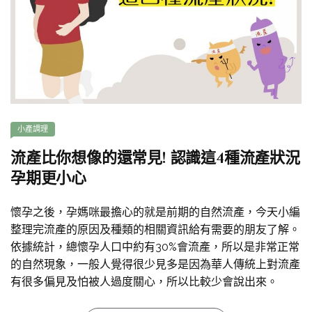
小產調理
流產比你想像的還常見! 認識這4種流產狀況
孕期更小心
懷孕之後，孕媽咪最擔心的就是前期的自然流產，今天小編
整理完流產的原因及種類的相關資訊給有需要的朋友了解。
依據統計，總懷孕人口中約有30%會流產，所以是非常正常
的自然現象，一般人覺得很少見多是因為華人傳統上對流產
有很多偏見及怕被人過度關心，所以比較少會說出來。