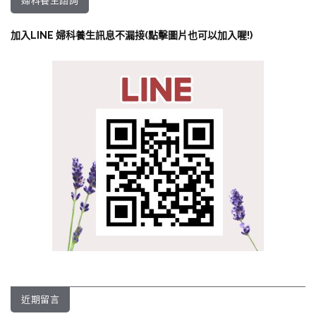
婦科養生諮詢
加入LINE 婦科養生訊息不漏接(點擊圖片也可以加入喔!)
近期留言