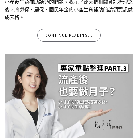
小產後生育補助請領的問題。我花了幾天把相關資訊梳理之
後，將勞保、農保、國民年金的小產生育補助的請領資訊做
成表格。
CONTINUE READING...