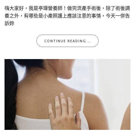
嗨大家好，我是亭瑋營養師！做完流產手術後，除了術後調
養之外，有哪些是小產照護上應該注意的事情，今天一併告
訴妳
CONTINUE READING...