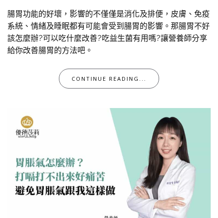
腸胃功能的好壞，影響的不僅僅是消化及排便，皮膚、免疫
系統、情緒及睡眠都有可能會受到腸胃的影響。那腸胃不好
該怎麼辦?可以吃什麼改善?吃益生菌有用嗎?讓營養師分享
給你改善腸胃的方法吧。
CONTINUE READING...