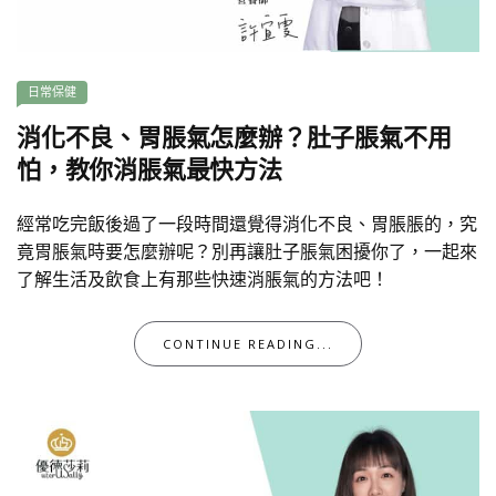
日常保健
消化不良、胃脹氣怎麼辦？肚子脹氣不用
怕，教你消脹氣最快方法
經常吃完飯後過了一段時間還覺得消化不良、胃脹脹的，究
竟胃脹氣時要怎麼辦呢？別再讓肚子脹氣困擾你了，一起來
了解生活及飲食上有那些快速消脹氣的方法吧！
CONTINUE READING...