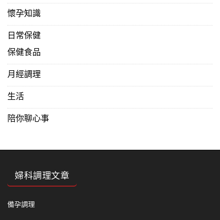
懷孕知識
日常保健
保健食品
月經調理
生活
陪你聊心事
婦科調理文章
備孕調理