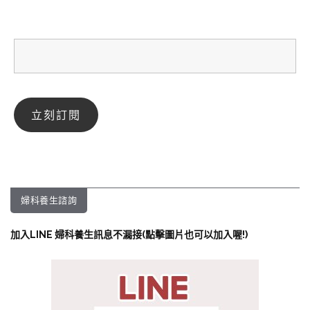
婦科養生諮詢
加入LINE 婦科養生訊息不漏接(點擊圖片也可以加入喔!)