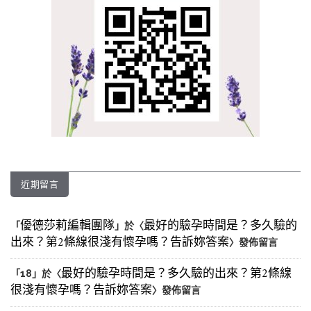
近期留言
優德莎莉編輯團隊
最好的驗孕時間是？多久驗的
「
」於〈
出來？第2條線很淺有懷孕嗎？告訴妳答案
〉發佈留言
最好的驗孕時間是？多久驗的出來？第2條線
「
18
」於〈
很淺有懷孕嗎？告訴妳答案
〉發佈留言