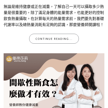
無論是維持健康或正在減重，了解自己一天可以攝取多少熱
量是很重要的，除了滿足身體的能量需求，也能更好的控制
飲食熱量攝取。在計算每天的熱量需求前，我們要先對基礎
代謝率以及總熱量消耗有足夠的認識，那麼營養師開課啦！
CONTINUE READING...