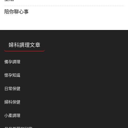
陪你聊心事
婦科調理文章
備孕調理
懷孕知識
日常保健
婦科保健
小產調理