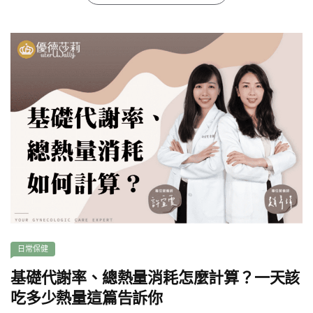
日常保健
基礎代謝率、總熱量消耗怎麼計算？一天該
吃多少熱量這篇告訴你