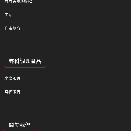
月月美麗的秘密
生活
作者簡介
婦科調理產品
小產調理
月經調理
關於我們