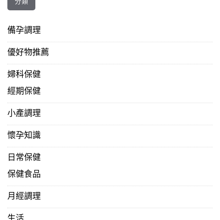
分類
備孕調理
優好物推薦
婦科保健
經期保健
小產調理
懷孕知識
日常保健
保健食品
月經調理
生活