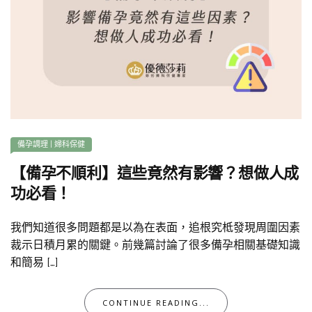
備孕調理
|
婦科保健
【備孕不順利】這些竟然有影響？想做人成
功必看！
我們知道很多問題都是以為在表面，追根究柢發現周圍因素
裁示日積月累的關鍵。前幾篇討論了很多備孕相關基礎知識
和簡易 […]
CONTINUE READING...