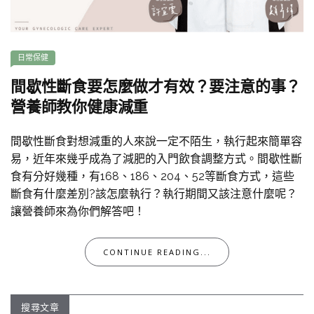
日常保健
間歇性斷食要怎麼做才有效？要注意的事？
營養師教你健康減重
間歇性斷食對想減重的人來說一定不陌生，執行起來簡單容
易，近年來幾乎成為了減肥的入門飲食調整方式。間歇性斷
食有分好幾種，有168、186、204、52等斷食方式，這些
斷食有什麼差別?該怎麼執行？執行期間又該注意什麼呢？
讓營養師來為你們解答吧！
CONTINUE READING...
搜尋文章