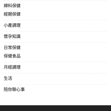
婦科保健
經期保健
小產調理
懷孕知識
日常保健
保健食品
月經調理
生活
陪你聊心事