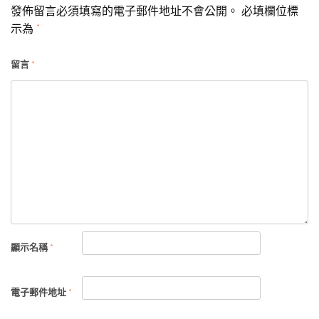
發佈留言必須填寫的電子郵件地址不會公開。
必填欄位標
示為
*
留言
*
顯示名稱
*
電子郵件地址
*