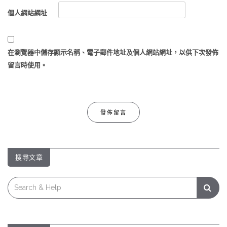
個人網站網址
在
瀏覽器
中儲存顯示名稱、電子郵件地址及個人網站網址，以供下次發佈
留言時使用。
搜尋文章
Search
for: