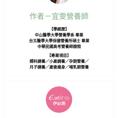
作者－宜雯營養師
【學經歷】
中山醫學大學營養學系 畢業
台北醫學大學保健營養所碩士 畢業
中華民國高考營養師證照
【專業項目】
婦科調養／小產調養／孕期營養／
月子調養／產後瘦身／哺乳期營養