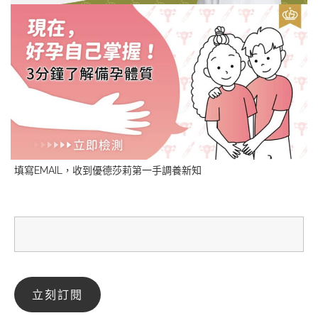
填寫EMAIL，收到優德莎莉第一手調養新知