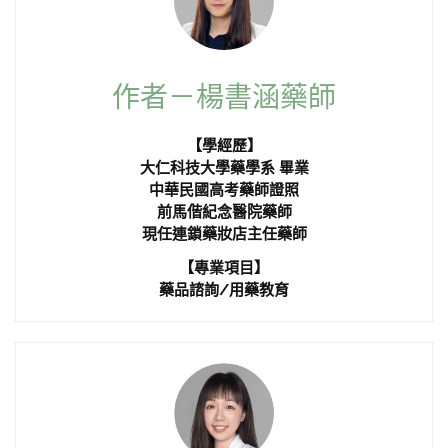
作者－楊書涵藥師
【學經歷】
大仁科技大學藥學系 畢業
中華民國高考藥師證照
前馬偕紀念醫院藥師
現任連鎖藥妝店主任藥師
【專業項目】
藥品諮詢/用藥教育