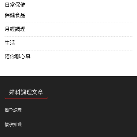
日常保健
保健食品
月經調理
生活
陪你聊心事
婦科調理文章
備孕調理
懷孕知識