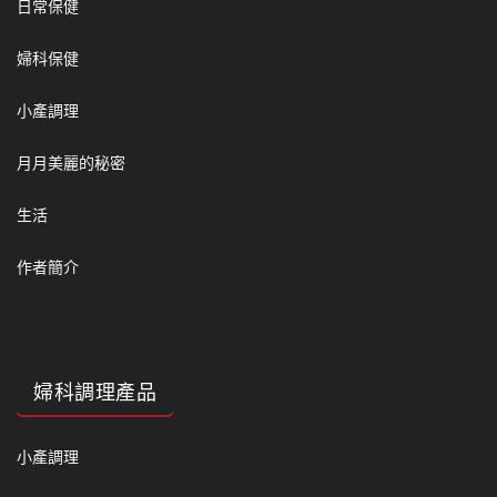
日常保健
婦科保健
小產調理
月月美麗的秘密
生活
作者簡介
婦科調理產品
小產調理