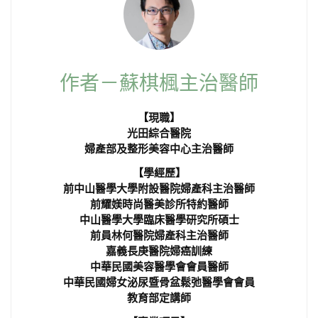
作者－蘇棋楓主治醫師
【現職】
光田綜合醫院
婦產部及整形美容中心主治醫師
【學經歷】
前中山醫學大學附設醫院婦產科主治醫師
前耀媄時尚醫美診所特約醫師
中山醫學大學臨床醫學研究所碩士
前員林何醫院婦產科主治醫師
嘉義長庚醫院婦癌訓練
中華民國美容醫學會會員醫師
中華民國婦女泌尿暨骨盆鬆弛醫學會會員
教育部定講師