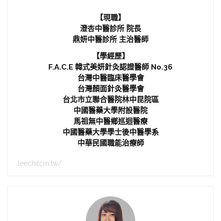
【現職】
澄杏中醫診所 院長
鼎妍中醫診所 主治醫師
【學經歷】
F.A.C.E 韓式美妍針灸認證醫師 No.36
台灣中醫臨床醫學會
台灣顏面針灸醫學會
台北市立聯合醫院林中昆院區
中國醫藥大學附設醫院
馬祖無中醫鄉巡迴醫療
中國醫藥大學學士後中醫學系
中華民國職能治療師
leechitcm.tw/