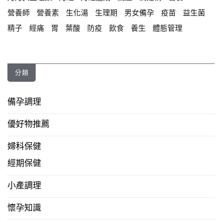
營養師
營養素
生化湯
生理期
男女備孕
疫苗
益生菌
精子
經痛
胃
葉酸
防疫
飲食
養生
體態管理
分類
備孕調理
優好物推薦
婦科保健
經期保健
小產調理
懷孕知識