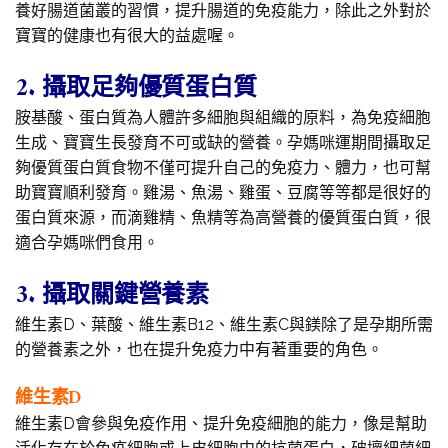
養好腸道菌叢的習慣，提升腸道的免疫能力，除此之外對於
寶寶的健康也有很大的益處喔。
2. 攝取足夠優質蛋白質
胺基酸、蛋白質為人體許多細胞與組織的原料，為免疫細胞
生成、寶寶生長發育不可或缺的營養。孕媽咪運期間攝取足
夠優質蛋白質食物不僅可提升自己的免疫力、體力，也可幫
助寶寶順利發育。雞湯、魚湯、雞蛋、豆腐等等都是很好的
蛋白質來源，而滴雞精、魚精等為高營養的優質蛋白質，很
適合孕媽咪們食用。
3. 攝取關鍵營養素
維生素D、葉酸、維生素B12、維生素C與鎂除了是孕期所需
的營養素之外，也在提升免疫力中有著重要的角色。
維生素D
維生素D會參與免疫作用、提升免疫細胞的能力，像是幫助