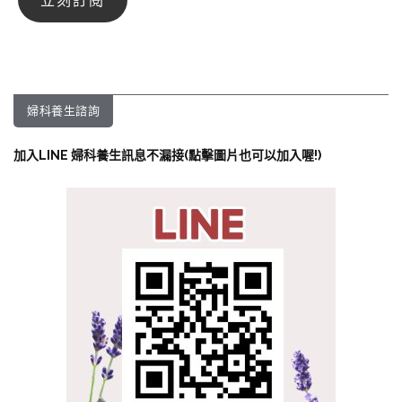
婦科養生諮詢
加入LINE 婦科養生訊息不漏接(點擊圖片也可以加入喔!)