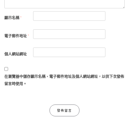
顯示名稱
*
電子郵件地址
*
個人網站網址
在
瀏覽器
中儲存顯示名稱、電子郵件地址及個人網站網址，以供下次發佈
留言時使用。