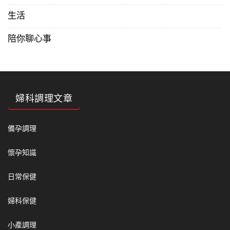
生活
陪你聊心事
婦科調理文章
備孕調理
懷孕知識
日常保健
婦科保健
小產調理