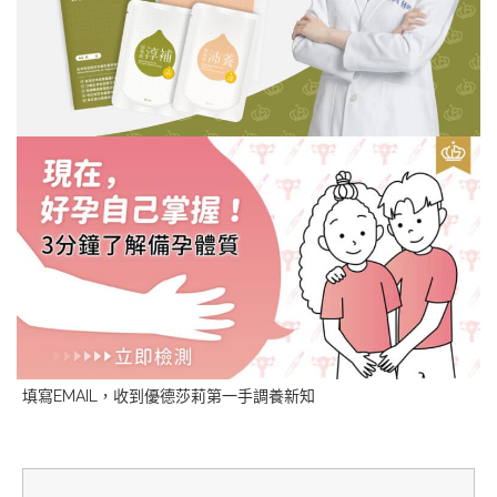
填寫EMAIL，收到優德莎莉第一手調養新知