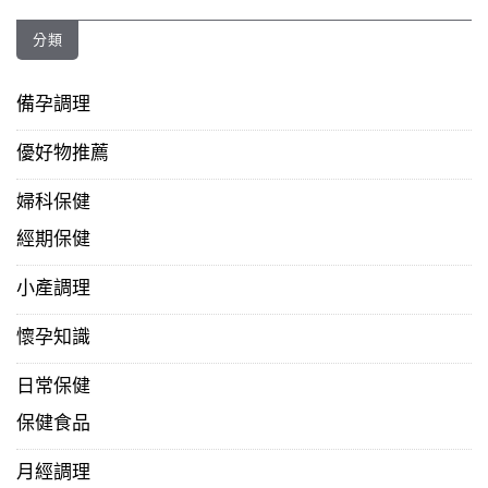
分類
備孕調理
優好物推薦
婦科保健
經期保健
小產調理
懷孕知識
日常保健
保健食品
月經調理