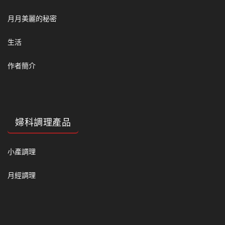
月月美麗的秘密
生活
作者簡介
婦科調理產品
小產調理
月經調理