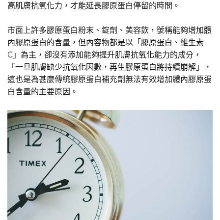
高肌膚抗氧化力，才能延長膠原蛋白停留的時間。
市面上許多膠原蛋白粉末、錠劑、美容飲，號稱能夠增加體
內膠原蛋白的含量，但內容物都是以「膠原蛋白、維生素
C」為主，卻沒有添加能夠提升肌膚抗氧化能力的成分，
「一旦肌膚缺少抗氧化因數，再生膠原蛋白將持續崩解」，
這也是為甚麼傳統膠原蛋白補充劑無法有效增加體內膠原蛋
白含量的主要原因。