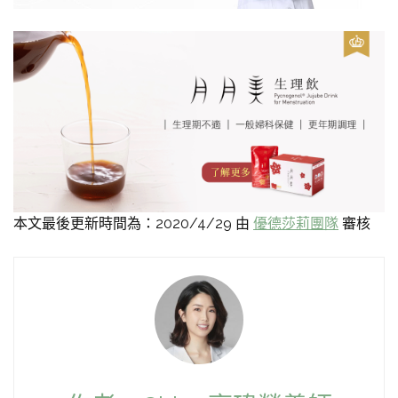
本文最後更新時間為：2020/4/29 由
優德莎莉團隊
審核