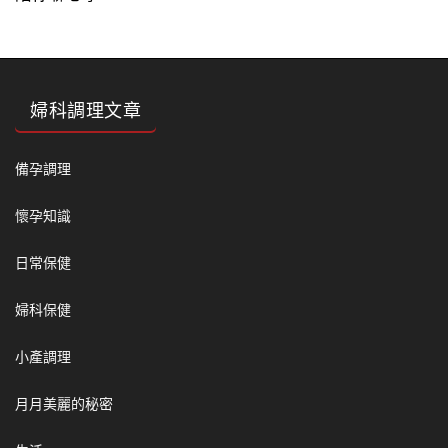
婦科調理文章
備孕調理
懷孕知識
日常保健
婦科保健
小產調理
月月美麗的秘密