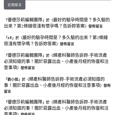
近期留言
優德莎莉編輯團隊
最好的驗孕時間是？多久驗的
「
」於〈
出來？第2條線很淺有懷孕嗎？告訴妳答案
〉發佈留言
最好的驗孕時間是？多久驗的出來？第2條線
「
18
」於〈
很淺有懷孕嗎？告訴妳答案
〉發佈留言
優德莎莉編輯團隊
婦產科醫師告訴妳-手術流產
「
」於〈
必須知道的事！關於惡露出血、小產後月經的恢復和注
意事項
〉發佈留言
婦產科醫師告訴妳-手術流產必須知道的
「
劉小姐
」於〈
事！關於惡露出血、小產後月經的恢復和注意事項
〉發佈
留言
優德莎莉編輯團隊
婦產科醫師告訴妳-手術流產
「
」於〈
必須知道的事！關於惡露出血、小產後月經的恢復和注
意事項
〉發佈留言