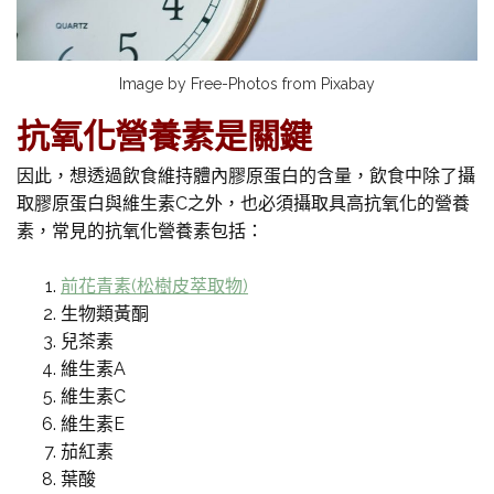
Image by Free-Photos from Pixabay
抗氧化營養素是關鍵
因此，想透過飲食維持體內膠原蛋白的含量，飲食中除了攝
取膠原蛋白與維生素C之外，也必須攝取具高抗氧化的營養
素，常見的抗氧化營養素包括：
前花青素(松樹皮萃取物)
生物類黃酮
兒茶素
維生素A
維生素C
維生素E
茄紅素
葉酸