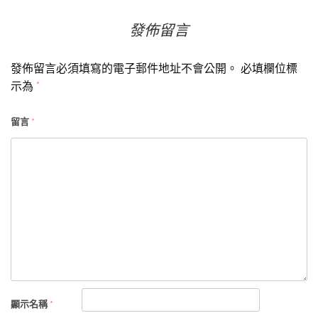
覽
發佈留言
發佈留言必須填寫的電子郵件地址不會公開。
必填欄位標
示為
*
留言
*
顯示名稱
*