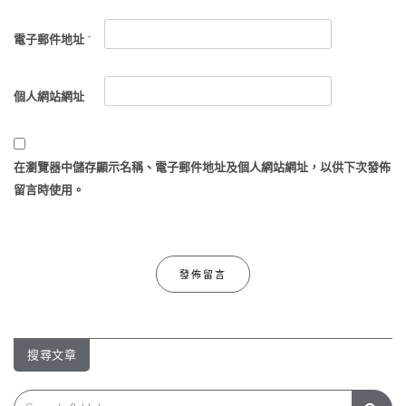
電子郵件地址
*
個人網站網址
在
瀏覽器
中儲存顯示名稱、電子郵件地址及個人網站網址，以供下次發佈
留言時使用。
搜尋文章
Search