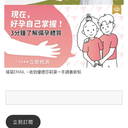
填寫EMAIL，收到優德莎莉第一手調養新知