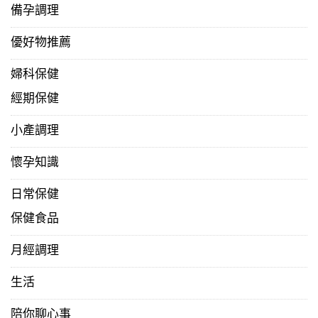
備孕調理
優好物推薦
婦科保健
經期保健
小產調理
懷孕知識
日常保健
保健食品
月經調理
生活
陪你聊心事