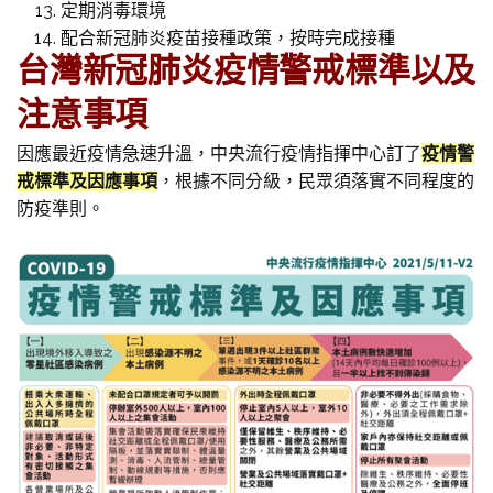
定期消毒環境
配合新冠肺炎疫苗接種政策，按時完成接種
台灣新冠肺炎疫情警戒標準以及
注意事項
因應最近疫情急速升溫，中央流行疫情指揮中心訂了
疫情警
戒標準及因應事項
，根據不同分級，民眾須落實不同程度的
防疫準則。