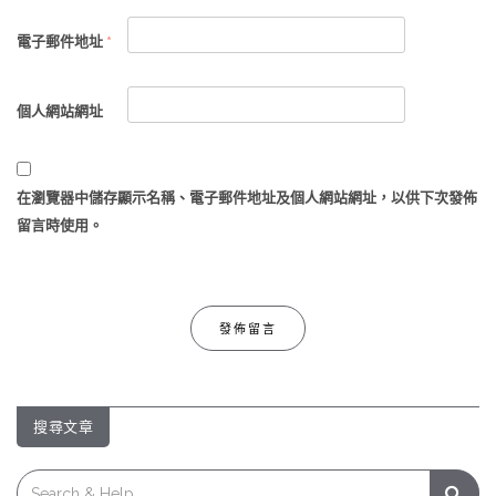
電子郵件地址
*
個人網站網址
在
瀏覽器
中儲存顯示名稱、電子郵件地址及個人網站網址，以供下次發佈
留言時使用。
搜尋文章
Search