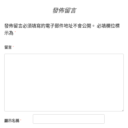
發佈留言
發佈留言必須填寫的電子郵件地址不會公開。
必填欄位標
示為
*
留言
*
顯示名稱
*