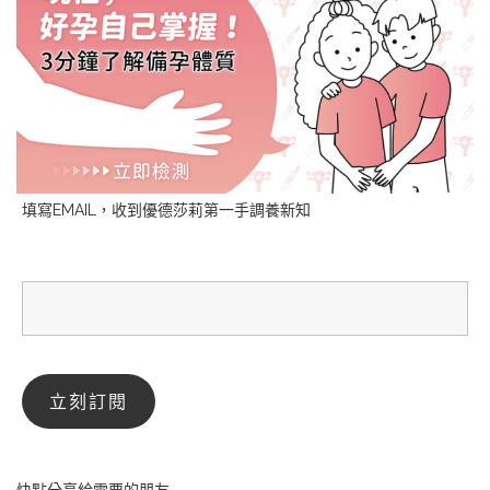
填寫EMAIL，收到優德莎莉第一手調養新知