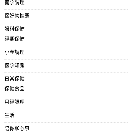
備孕調理
優好物推薦
婦科保健
經期保健
小產調理
懷孕知識
日常保健
保健食品
月經調理
生活
陪你聊心事