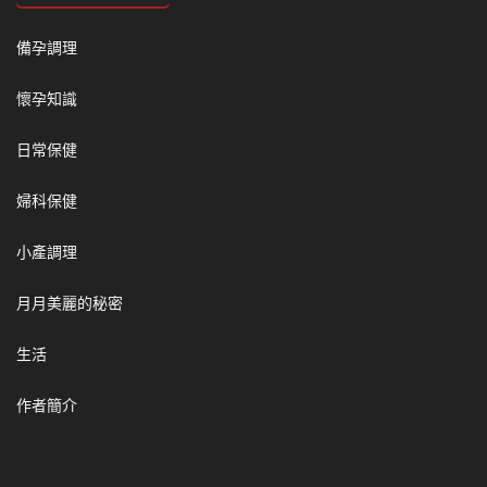
備孕調理
懷孕知識
日常保健
婦科保健
小產調理
月月美麗的秘密
生活
作者簡介