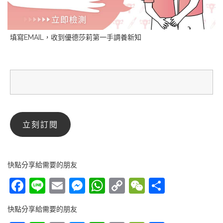
填寫EMAIL，收到優德莎莉第一手調養新知
快點分享給需要的朋友
Facebook
Line
Email
Messenger
WhatsApp
Copy
WeChat
分
Link
享
快點分享給需要的朋友