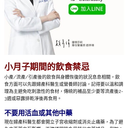
小月子期間的飲食禁忌
小產/流產/引產後的飲食與身體恢復的狀況息息相關，飲
食方面可以先跟婦產科醫生或營養師討論，記得要以溫和調
理為主避免吃刺激性的食材，傳統的補品至少要等流產後2-
3週或惡露排乾淨後再食用。
不要用活血或其他中藥
現在婦產科醫生都會開立子宮收縮劑或消炎止痛藥，為了避