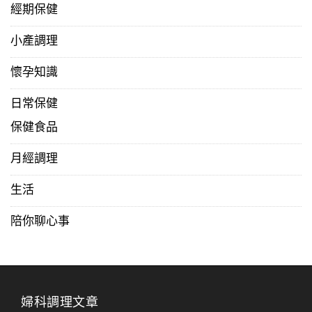
經期保健
小產調理
懷孕知識
日常保健
保健食品
月經調理
生活
陪你聊心事
婦科調理文章