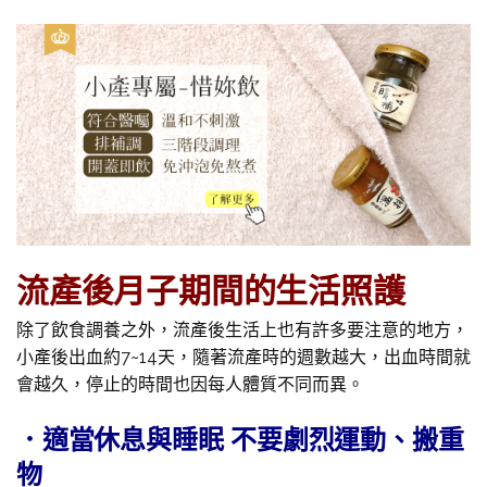
流產後月子期間的生活照護
除了飲食調養之外，流產後生活上也有許多要注意的地方，
小產後出血約7~14天，隨著流產時的週數越大，出血時間就
會越久，停止的時間也因每人體質不同而異。
．適當休息與睡眠
不要劇烈運動、搬重
物