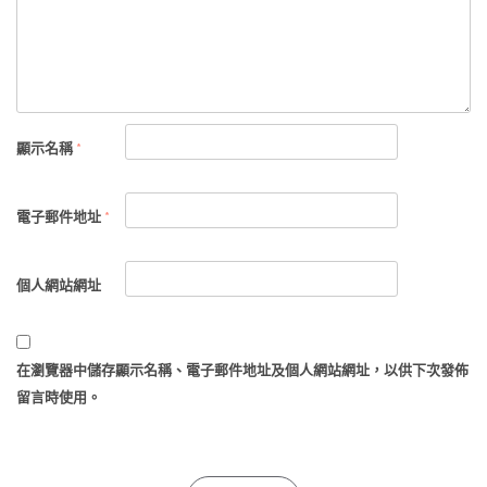
顯示名稱
*
電子郵件地址
*
個人網站網址
在
瀏覽器
中儲存顯示名稱、電子郵件地址及個人網站網址，以供下次發佈
留言時使用。