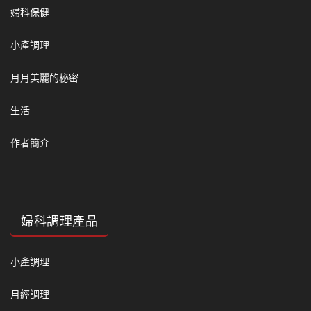
婦科保健
小產調理
月月美麗的秘密
生活
作者簡介
婦科調理產品
小產調理
月經調理