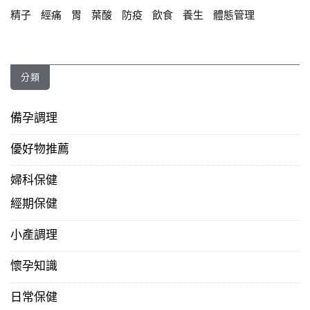
精子
經痛
胃
葉酸
防疫
飲食
養生
體態管理
分類
備孕調理
優好物推薦
婦科保健
經期保健
小產調理
懷孕知識
日常保健