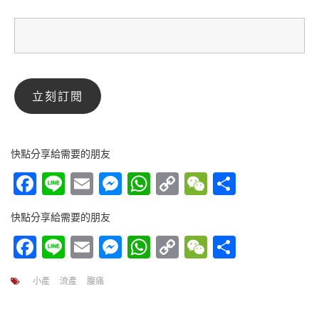
快點分享給需要的朋友
Facebook
Line
Email
Messenger
WhatsApp
Copy
WeChat
分
Link
享
快點分享給需要的朋友
Facebook
Line
Email
Messenger
WhatsApp
Copy
WeChat
分
Link
享
小產
流產
腹痛