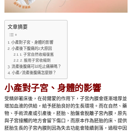
文章摘要
小產對子宮、身體的影響
小產後下腹痛的2大原因
1. 子宮自然收縮復舊
2. 服用子宮收縮劑
流產後腹痛可以吃止痛藥嗎？
小產/流產後腹痛怎麼辦？
小產對子宮、身體的影響
受精卵著床後，在荷爾蒙的作用下，子宮內膜會逐漸增厚並
增加血液的供給，給予胚胎良好的生長環境。而在自然、藥
物、手術流產或引產後，胚胎、胎盤會脫離子宮內膜，原先
與子宮接觸的地方會留下傷口，而原本作為胚胎的床、提供
胚胎生長的子宮內膜則因為失去功能會陸續剝落，過程中因