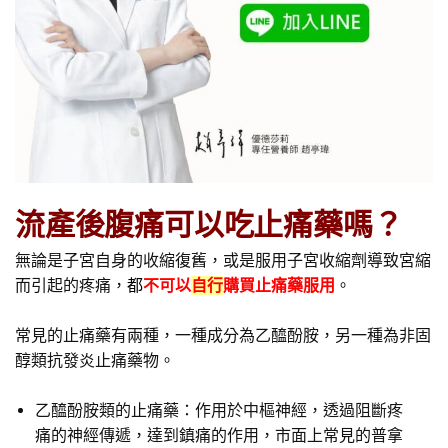
流產後腹痛可以吃止痛藥嗎？
無論是子宮自身的收縮復舊，或是服用子宮收縮劑導致宮縮
而引起的疼痛，
都
不可以
自行
購買止痛藥服用
。
常見的止痛藥有兩種，一種成分為乙醯酚胺，另一種為非固
醇類抗發炎止痛藥物。
乙醯酚胺類的止痛藥：作用於中樞神經，透過阻斷疼
痛的神經傳遞，達到鎮痛的作用，市面上常見的普拿