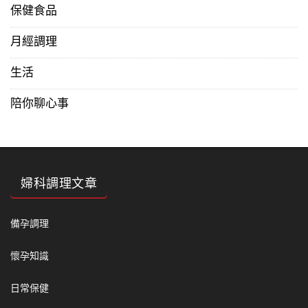
保健食品
月經調理
生活
陪你聊心事
婦科調理文章
備孕調理
懷孕知識
日常保健