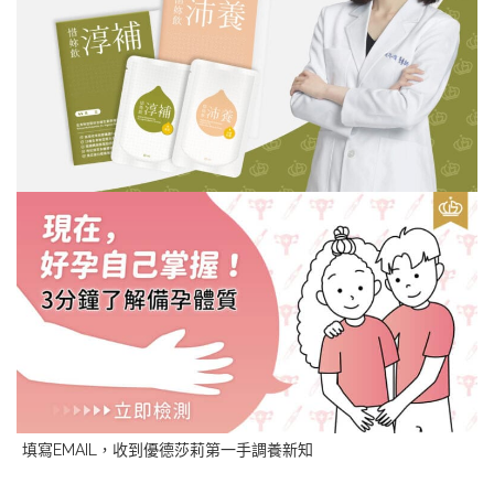
填寫EMAIL，收到優德莎莉第一手調養新知