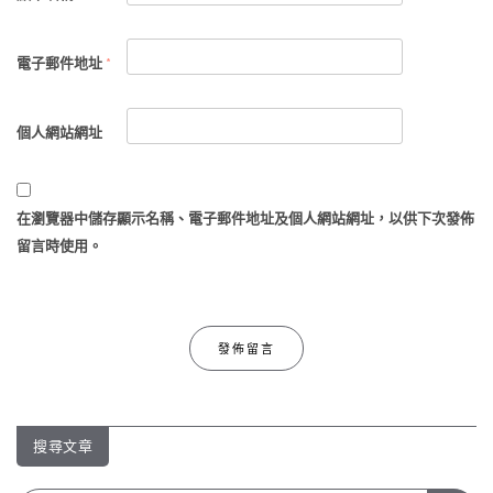
電子郵件地址
*
個人網站網址
在
瀏覽器
中儲存顯示名稱、電子郵件地址及個人網站網址，以供下次發佈
留言時使用。
搜尋文章