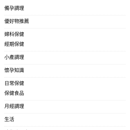
備孕調理
優好物推薦
婦科保健
經期保健
小產調理
懷孕知識
日常保健
保健食品
月經調理
生活