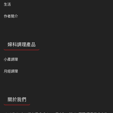
生活
作者簡介
婦科調理產品
小產調理
月經調理
關於我們