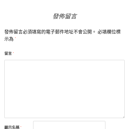
覽
發佈留言
發佈留言必須填寫的電子郵件地址不會公開。
必填欄位標
示為
*
留言
*
顯示名稱
*