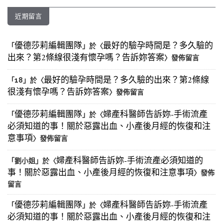
近期留言
優德莎莉編輯團隊
最好的驗孕時間是？多久驗的
「
」於〈
出來？第2條線很淺有懷孕嗎？告訴妳答案
〉發佈留言
最好的驗孕時間是？多久驗的出來？第2條線
「
18
」於〈
很淺有懷孕嗎？告訴妳答案
〉發佈留言
優德莎莉編輯團隊
婦產科醫師告訴妳-手術流產
「
」於〈
必須知道的事！關於惡露出血、小產後月經的恢復和注
意事項
〉發佈留言
婦產科醫師告訴妳-手術流產必須知道的
「
劉小姐
」於〈
事！關於惡露出血、小產後月經的恢復和注意事項
〉發佈
留言
優德莎莉編輯團隊
婦產科醫師告訴妳-手術流產
「
」於〈
必須知道的事！關於惡露出血、小產後月經的恢復和注