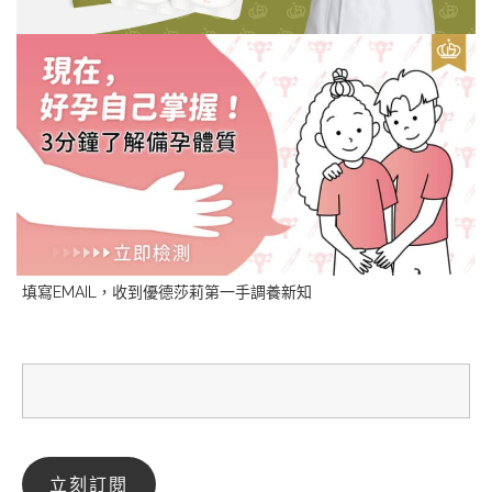
填寫EMAIL，收到優德莎莉第一手調養新知