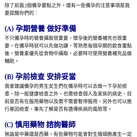
除了前面3個備孕要點之外，還有一些備孕的注意事項是我
要提醒你們的：
(A) 孕期營養 做好準備
不只備孕時的營養攝取很重要，懷孕後的營養補充也很重
要。在備孕時就可以先做功課，等熟悉每個孕期的飲食重點
後，營養素優先從食物中攝取，必要時可使用營養補充品做
輔助。
(B) 孕前檢查 安排妥當
我會建議備孕的男生女生們在備孕時可以去做一下孕前檢
查，除一般健康檢查之外，也需檢查個人及家族的病史、目
前是否有在服用藥物以及需不需要暫停服用，另外也可以進
行基因檢查，事先了解是否有遺傳疾病的風險等。
(C) 慎用藥物 諮詢醫師
無論是中藥還是西藥，有些藥物可能會對生殖細胞產生一定