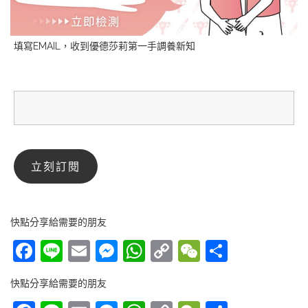
填寫EMAIL，收到優德莎莉第一手調養新知
快點分享給需要的朋友
Facebook
Line
Email
Messenger
WhatsApp
Copy
WeChat
分
Link
享
快點分享給需要的朋友