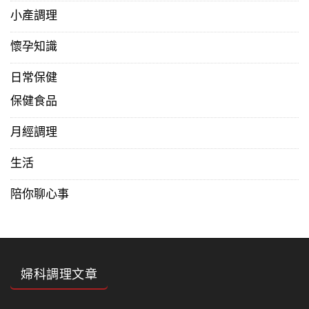
小產調理
懷孕知識
日常保健
保健食品
月經調理
生活
陪你聊心事
婦科調理文章