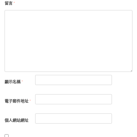
留言
*
顯示名稱
*
電子郵件地址
*
個人網站網址