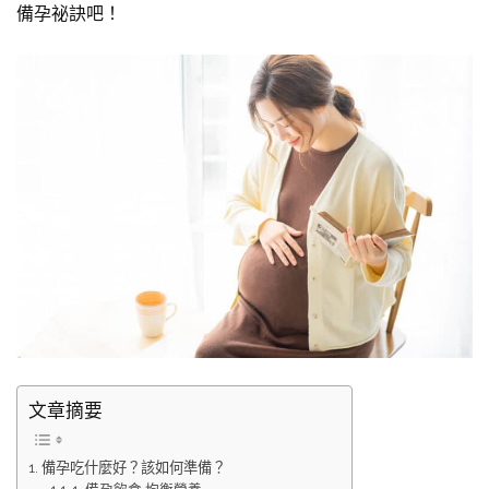
備孕祕訣吧！
文章摘要
備孕吃什麼好？該如何準備？