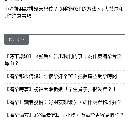
小產後惡露排幾天會停？ 3種排乾淨的方法、1大禁忌和
5件注意事項
最新文章
【時事話題】《影后》告訴我們的事：為什麼備孕會流
鼻血？
【備孕都市傳說】想懷孕好辛苦？把握這些受孕時間
【備孕時事】祝福大齡新娘「早生貴子」很失禮？！
【備孕】讀者投稿：好朋友想懷孕，送什麼禮物才好？
【備孕偏方】3分鐘看完助孕小物，做這些更容易懷孕？