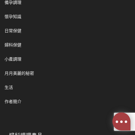
備孕調理
懷孕知識
日常保健
婦科保健
小產調理
月月美麗的秘密
生活
作者簡介