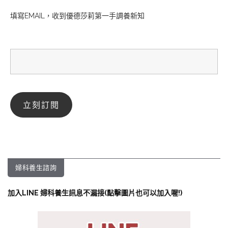
填寫EMAIL，收到優德莎莉第一手調養新知
婦科養生諮詢
加入LINE 婦科養生訊息不漏接(點擊圖片也可以加入喔!)