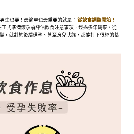
，男生也要！最簡單也最重要的就是：
從飲食調整開始！
在正式準備懷孕前評估飲食注意事項，經過多年觀察，從
變，就對於後續備孕、甚至育兒狀態，都能打下很棒的基