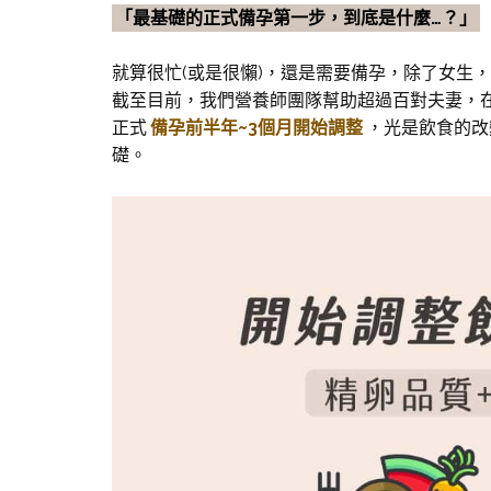
「最基礎的正式備孕第一步，到底是什麼…？」
就算很忙(或是很懶)，還是需要備孕，除了女生
截至目前，我們營養師團隊幫助超過百對夫妻，
正式
備孕前半年~3個月開始調整
，光是飲食的改
礎。