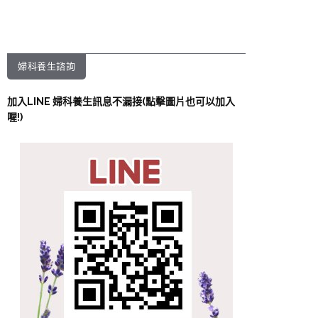
婦科養生諮詢
加入LINE 婦科養生訊息不漏接(點擊圖片也可以加入
喔!)