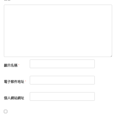
顯示名稱
*
電子郵件地址
*
個人網站網址