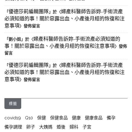
優德莎莉編輯團隊
婦產科醫師告訴妳-手術流產
「
」於〈
必須知道的事！關於惡露出血、小產後月經的恢復和注
意事項
〉發佈留言
婦產科醫師告訴妳-手術流產必須知道的
「
劉小姐
」於〈
事！關於惡露出血、小產後月經的恢復和注意事項
〉發佈
留言
優德莎莉編輯團隊
婦產科醫師告訴妳-手術流產
「
」於〈
必須知道的事！關於惡露出血、小產後月經的恢復和注
意事項
〉發佈留言
標籤
covid19
Q10
保健
保健食品
健康
健康食品
備孕
備孕調理
卵子
大姨媽
婚後
婦科
子宮