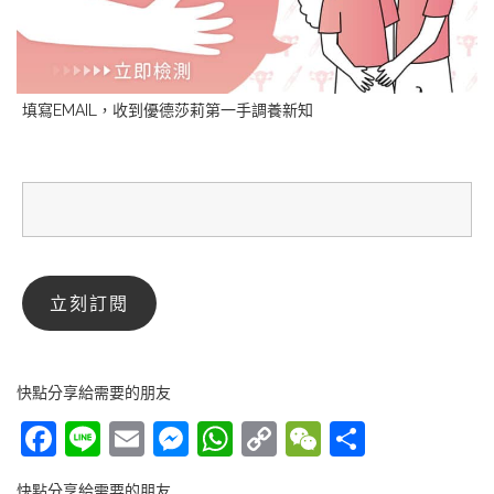
填寫EMAIL，收到優德莎莉第一手調養新知
快點分享給需要的朋友
Facebook
Line
Email
Messenger
WhatsApp
Copy
WeChat
分
Link
享
快點分享給需要的朋友