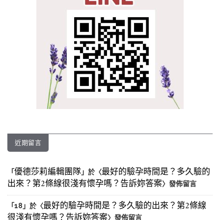
近期留言
優德莎莉編輯團隊
最好的驗孕時間是？多久驗的
「
」於〈
出來？第2條線很淺有懷孕嗎？告訴妳答案
〉發佈留言
最好的驗孕時間是？多久驗的出來？第2條線
「
18
」於〈
很淺有懷孕嗎？告訴妳答案
〉發佈留言