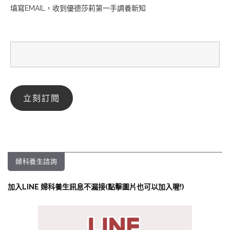
填寫EMAIL，收到優德莎莉第一手調養新知
婦科養生諮詢
加入LINE 婦科養生訊息不漏接(點擊圖片也可以加入喔!)