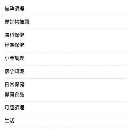
備孕調理
優好物推薦
婦科保健
經期保健
小產調理
懷孕知識
日常保健
保健食品
月經調理
生活