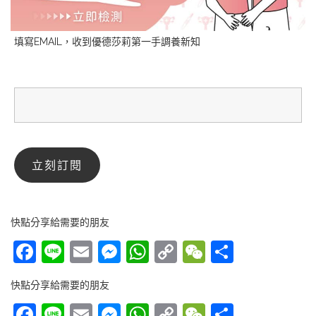
填寫EMAIL，收到優德莎莉第一手調養新知
快點分享給需要的朋友
Facebook
Line
Email
Messenger
WhatsApp
Copy
WeChat
分
Link
享
快點分享給需要的朋友
Facebook
Line
Email
Messenger
WhatsApp
Copy
WeChat
分