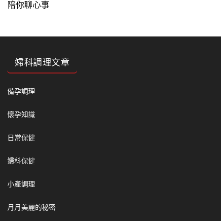
陪你聊心事
婦科調理文章
備孕調理
懷孕知識
日常保健
婦科保健
小產調理
月月美麗的秘密