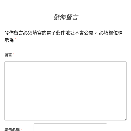
發佈留言
發佈留言必須填寫的電子郵件地址不會公開。
必填欄位標
示為
*
留言
*
顯示名稱
*