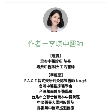
作者－李琪中醫師
【現職】
澄杏中醫診所 院長
鼎妍中醫診所 主治醫師
【學經歷】
F.A.C.E 韓式美妍針灸認證醫師 No.36
台灣中醫臨床醫學會
台灣顏面針灸醫學會
台北市立聯合醫院林中昆院區
中國醫藥大學附設醫院
馬祖無中醫鄉巡迴醫療