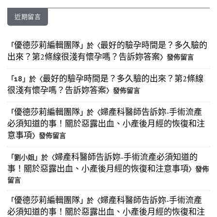
近期留言
優德莎莉編輯團隊
最好的驗孕時間是？多久驗的
「
」於〈
出來？第2條線很淺有懷孕嗎？告訴妳答案
〉發佈留言
最好的驗孕時間是？多久驗的出來？第2條線
「
18
」於〈
很淺有懷孕嗎？告訴妳答案
〉發佈留言
優德莎莉編輯團隊
婦產科醫師告訴妳-手術流產
「
」於〈
必須知道的事！關於惡露出血、小產後月經的恢復和注
意事項
〉發佈留言
婦產科醫師告訴妳-手術流產必須知道的
「
劉小姐
」於〈
事！關於惡露出血、小產後月經的恢復和注意事項
〉發佈
留言
優德莎莉編輯團隊
婦產科醫師告訴妳-手術流產
「
」於〈
必須知道的事！關於惡露出血、小產後月經的恢復和注