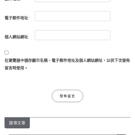
電子郵件地址
*
個人網站網址
在
瀏覽器
中儲存顯示名稱、電子郵件地址及個人網站網址，以供下次發佈
留言時使用。
搜尋文章