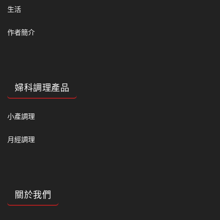
生活
作者簡介
婦科調理產品
小產調理
月經調理
關於我們