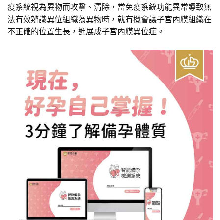
疫系統視為異物而攻擊、清除，當免疫系統功能異常導致無
法有效辨識異位組織為異物時，就有機會讓子宮內膜組織在
不正確的位置生長，進展成子宮內膜異位症。