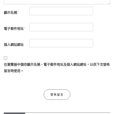
顯示名稱
*
電子郵件地址
*
個人網站網址
在
瀏覽器
中儲存顯示名稱、電子郵件地址及個人網站網址，以供下次發佈
留言時使用。