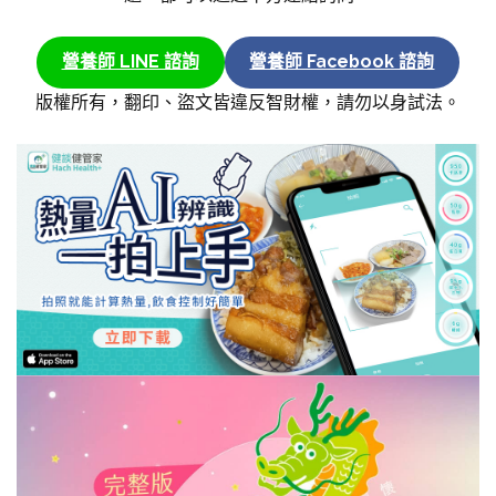
營養師 LINE 諮詢
營養師 Facebook 諮詢
版權所有，翻印、盜文皆違反智財權，請勿以身試法。