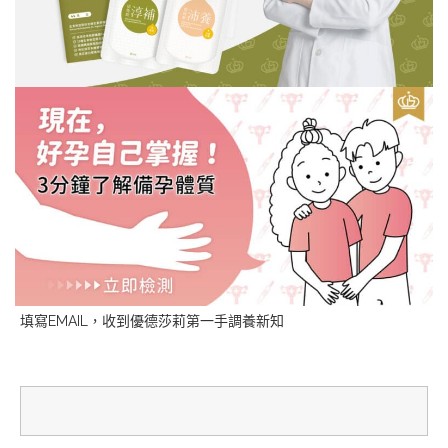
填寫EMAIL，收到優德莎莉第一手調養新知