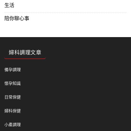
生活
陪你聊心事
婦科調理文章
備孕調理
懷孕知識
日常保健
婦科保健
小產調理