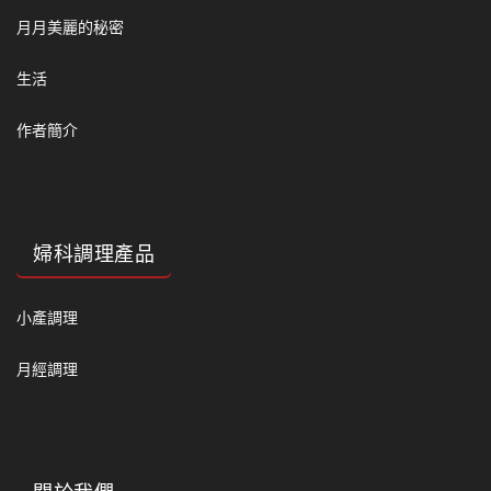
月月美麗的秘密
生活
作者簡介
婦科調理產品
小產調理
月經調理