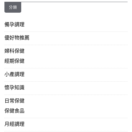
分類
備孕調理
優好物推薦
婦科保健
經期保健
小產調理
懷孕知識
日常保健
保健食品
月經調理