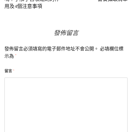
用及4個注意事項
導
覽
發佈留言
發佈留言必須填寫的電子郵件地址不會公開。
必填欄位標
示為
*
留言
*